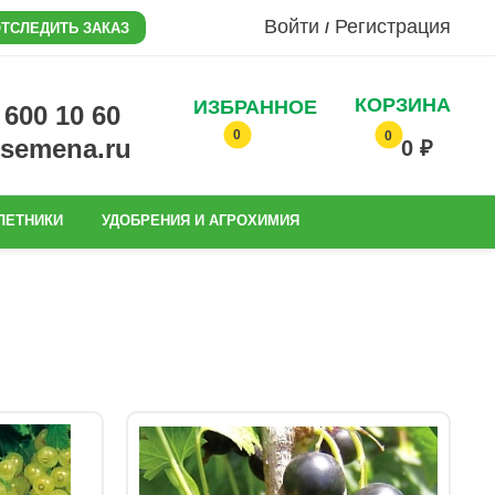
Войти
Регистрация
/
ТСЛЕДИТЬ ЗАКАЗ
КОРЗИНА
ИЗБРАННОЕ
0 600 10 60
0
0
@semena.ru
0 ₽
ЛЕТНИКИ
УДОБРЕНИЯ И АГРОХИМИЯ