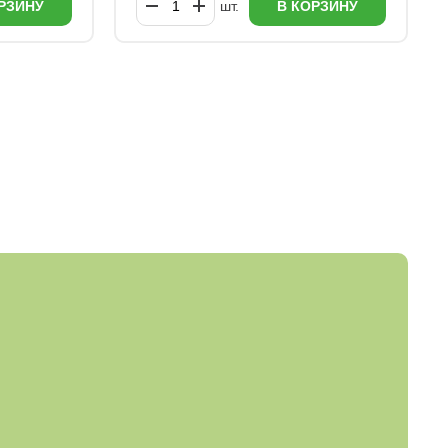
РЗИНУ
шт.
В КОРЗИНУ