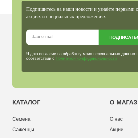
Подпишитесь на наши новости и узнайте первыми 
акциях и специальных предложениях
ПОДПИСАТЬ
Я даю согласие на обработку моих персональных данных 
соответствии с
Политикой конфиденциальности
КАТАЛОГ
О МАГАЗ
Семена
О нас
Саженцы
Акции