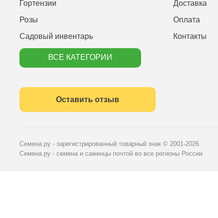
Гортензии
Доставка
Розы
Оплата
Садовый инвентарь
Контакты
ВСЕ КАТЕГОРИИ
Оставить отзыв
Семена.ру - зарегистрированный товарный знак
© 2001-2026.
Семена.ру - семена и саженцы почтой во все регионы России