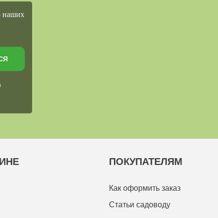
о наших
СЯ
в
ИНЕ
ПОКУПАТЕЛЯМ
Как оформить заказ
Статьи садоводу