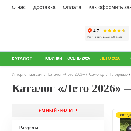
О нас
Доставка
Оплата
Как оформить за
КАТАЛОГ
НОВИНКИ
ОСЕНЬ 2026
ЛЕТО 2026
Интернет-магазин
Каталог «Лето 2026»
Саженцы
Плодовые
Каталог «Лето 2026»
УМНЫЙ ФИЛЬТР
ХИТ ДН
Разделы