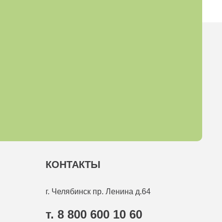
КОНТАКТЫ
г. Челябинск
пр. Ленина д.64
т. 8 800 600 10 60