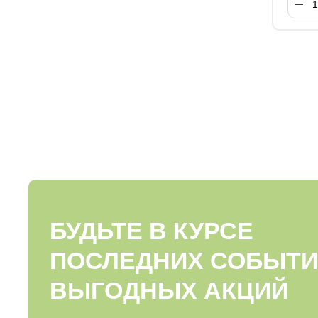
БУДЬТЕ В КУРСЕ
ПОСЛЕДНИХ СОБЫТИ
ВЫГОДНЫХ АКЦИЙ