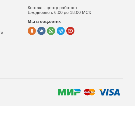
Контакт - центр работает
Ежедневно с 6:00 до 18:00 МСК
Мы в соц.сетях
ти