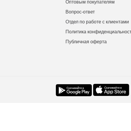
Оптовым покупателям
Вопрос-ответ
Отдел по работе с клиентами
Политика конфиденциальнос
Публичная оферта