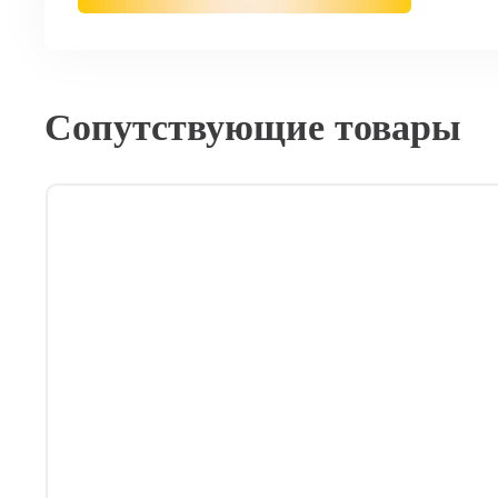
Сопутствующие товары