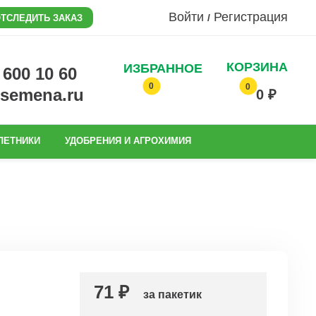
Войти
Регистрация
/
ТСЛЕДИТЬ ЗАКАЗ
КОРЗИНА
ИЗБРАННОЕ
0 600 10 60
0
0
@semena.ru
0 ₽
ЛЕТНИКИ
УДОБРЕНИЯ И АГРОХИМИЯ
71 ₽
за пакетик