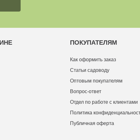
ИНЕ
ПОКУПАТЕЛЯМ
Как оформить заказ
Статьи садоводу
Оптовым покупателям
Вопрос-ответ
Отдел по работе с клиентами
Политика конфиденциальнос
Публичная оферта