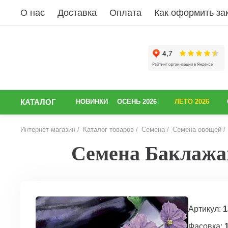
О нас
Доставка
Оплата
Как оформить за
КАТАЛОГ
НОВИНКИ
ОСЕНЬ 2026
ЛЕТО 2026
Интернет-магазин
Каталог товаров
Семена
Семена овощей
Семена Баклажан 
НАЗАД
Артикул:
1
Фасовка: