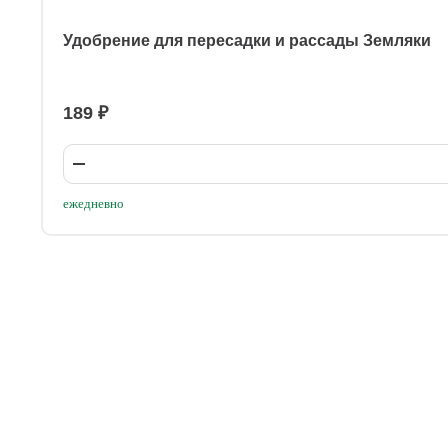
Удобрение для пересадки и рассады Земляки
189 ₽
ежедневно