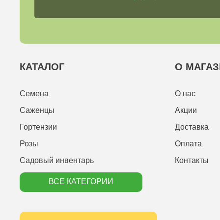
КАТАЛОГ
О МАГАЗ
Семена
О нас
Саженцы
Акции
Гортензии
Доставка
Розы
Оплата
Садовый инвентарь
Контакты
ВСЕ КАТЕГОРИИ