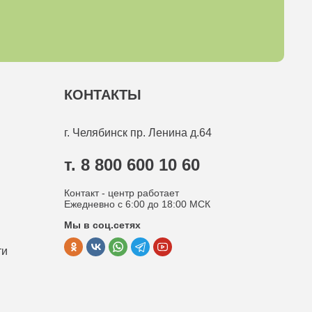
КОНТАКТЫ
г. Челябинск
пр. Ленина д.64
т. 8 800 600 10 60
Контакт - центр работает
Ежедневно с 6:00 до 18:00 МСК
Мы в соц.сетях
ти