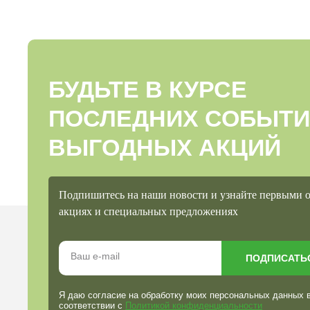
БУДЬТЕ В КУРСЕ
ПОСЛЕДНИХ СОБЫТИ
ВЫГОДНЫХ АКЦИЙ
Подпишитесь на наши новости и узнайте первыми 
акциях и специальных предложениях
ПОДПИСАТЬ
Я даю согласие на обработку моих персональных данных 
соответствии с
Политикой конфиденциальности