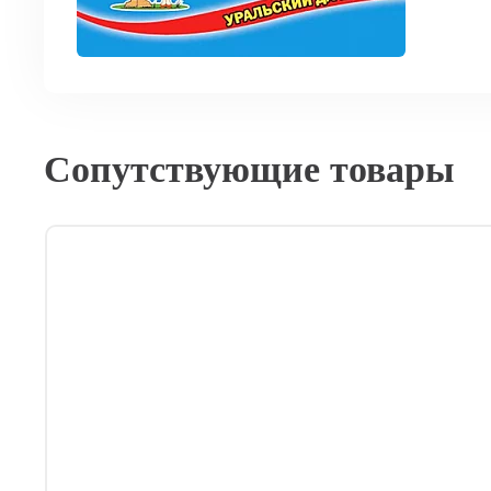
Сопутствующие товары