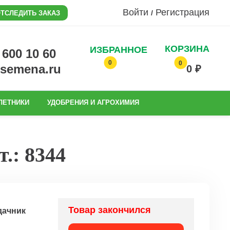
Войти
Регистрация
/
ТСЛЕДИТЬ ЗАКАЗ
КОРЗИНА
ИЗБРАННОЕ
0 600 10 60
0
0
@semena.ru
0 ₽
ЛЕТНИКИ
УДОБРЕНИЯ И АГРОХИМИЯ
.: 8344
Товар закончился
дачник