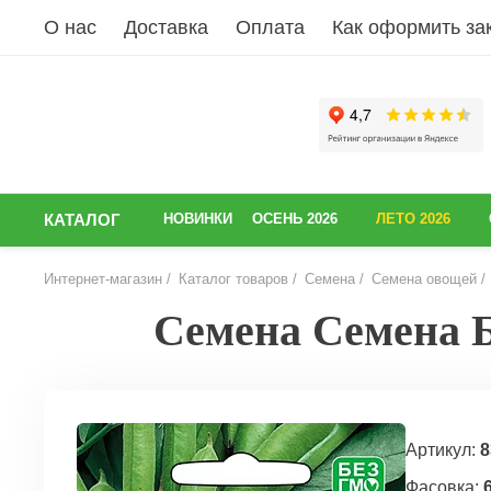
О нас
Доставка
Оплата
Как оформить за
КАТАЛОГ
НОВИНКИ
ОСЕНЬ 2026
ЛЕТО 2026
Интернет-магазин
Каталог товаров
Семена
Семена овощей
Семена Семена Б
НАЗАД
Артикул:
8
Фасовка: