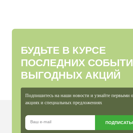
БУДЬТЕ В КУРСЕ
ПОСЛЕДНИХ СОБЫТИ
ВЫГОДНЫХ АКЦИЙ
Подпишитесь на наши новости и узнайте первыми 
акциях и специальных предложениях
ПОДПИСАТЬ