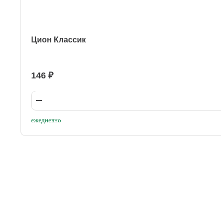
Цион Классик
146 ₽
ежедневно