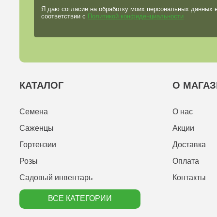
Я даю согласие на обработку моих персональных данных 
соответствии с
Политикой конфиденциальности
КАТАЛОГ
О МАГАЗ
Семена
О нас
Саженцы
Акции
Гортензии
Доставка
Розы
Оплата
Садовый инвентарь
Контакты
ВСЕ КАТЕГОРИИ