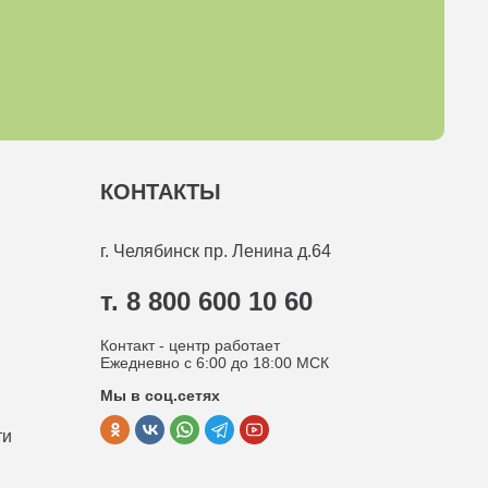
КОНТАКТЫ
г. Челябинск
пр. Ленина д.64
т. 8 800 600 10 60
Контакт - центр работает
Ежедневно с 6:00 до 18:00 МСК
Мы в соц.сетях
ти