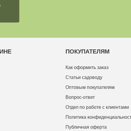
в
ИНЕ
ПОКУПАТЕЛЯМ
Как оформить заказ
Статьи садоводу
Оптовым покупателям
Вопрос-ответ
Отдел по работе с клиентами
Политика конфиденциальнос
Публичная оферта