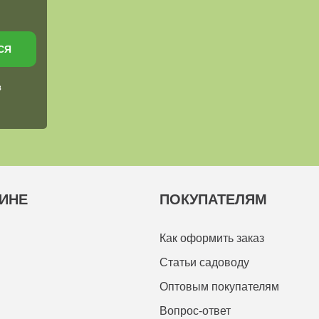
СЯ
в
ИНЕ
ПОКУПАТЕЛЯМ
Как оформить заказ
Статьи садоводу
Оптовым покупателям
Вопрос-ответ