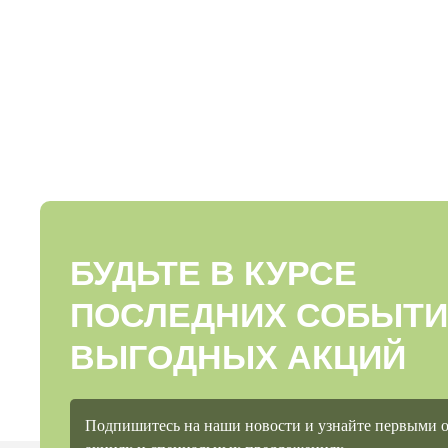
БУДЬТЕ В КУРСЕ
ПОСЛЕДНИХ СОБЫТИ
ВЫГОДНЫХ АКЦИЙ
Подпишитесь на наши новости и узнайте первыми 