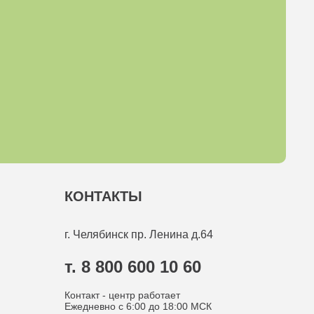
КОНТАКТЫ
г. Челябинск
пр. Ленина д.64
т. 8 800 600 10 60
Контакт - центр работает
Ежедневно с 6:00 до 18:00 МСК