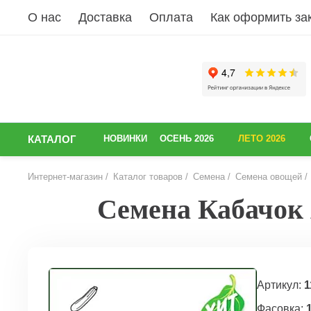
О нас
Доставка
Оплата
Как оформить за
КАТАЛОГ
НОВИНКИ
ОСЕНЬ 2026
ЛЕТО 2026
Интернет-магазин
Каталог товаров
Семена
Семена овощей
Семена Кабачок А
НАЗАД
Артикул:
1
Фасовка:
1