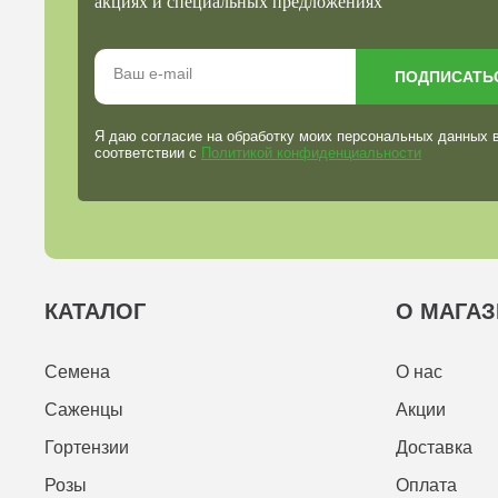
акциях и специальных предложениях
ПОДПИСАТЬ
Я даю согласие на обработку моих персональных данных 
соответствии с
Политикой конфиденциальности
КАТАЛОГ
О МАГАЗ
Семена
О нас
Саженцы
Акции
Гортензии
Доставка
Розы
Оплата