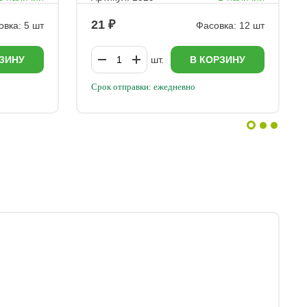
21
овка: 5 шт
Фасовка: 12 шт
ЗИНУ
шт.
В КОРЗИНУ
Срок отправки: ежедневно