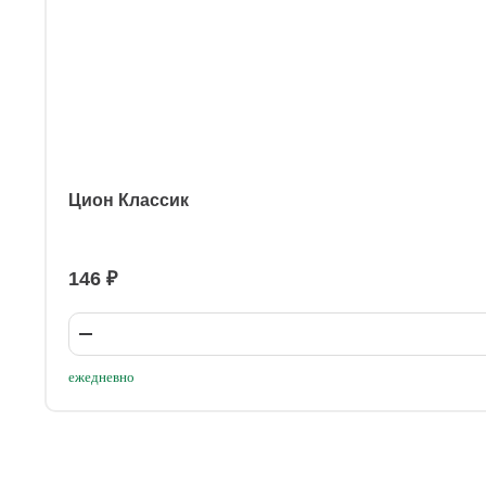
Цион Классик
146 ₽
ежедневно