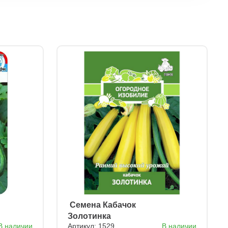
ㅤ Семена Кабачок
Золотинка
В наличии
Артикул: 1529
В наличии