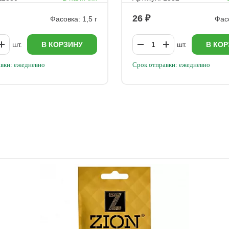
26
Фасовка: 1,5 г
Фас
шт.
В КОРЗИНУ
шт.
В КОР
вки: ежедневно
Срок отправки: ежедневно