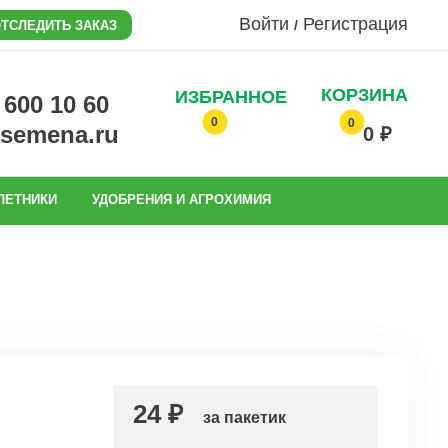
Войти
Регистрация
/
ТСЛЕДИТЬ ЗАКАЗ
КОРЗИНА
ИЗБРАННОЕ
0 600 10 60
0
0
@semena.ru
0 ₽
ЛЕТНИКИ
УДОБРЕНИЯ И АГРОХИМИЯ
24 ₽
за пакетик