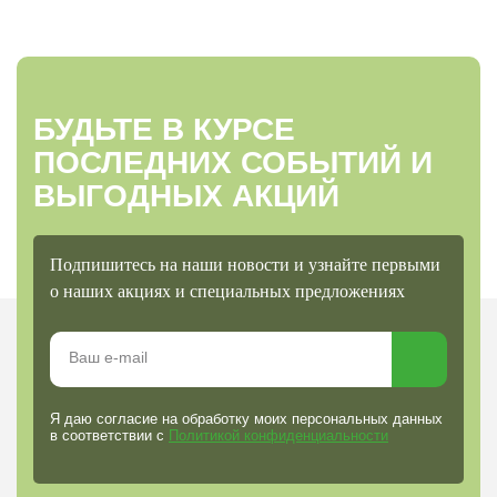
БУДЬТЕ В КУРСЕ
ПОСЛЕДНИХ СОБЫТИЙ И
ВЫГОДНЫХ АКЦИЙ
Подпишитесь на наши новости и узнайте первыми
о наших акциях и специальных предложениях
Я даю согласие на обработку моих персональных данных
в соответствии с
Политикой конфиденциальности