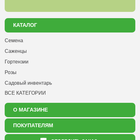
КАТАЛОГ
Семена
Саженцы
Гортензии
Розы
Садовый инвентарь
ВСЕ КАТЕГОРИИ
О МАГАЗИНЕ
О нас
ПОКУПАТЕЛЯМ
Акции
Как оформить заказ