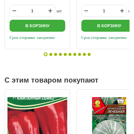
шт.
шт.
В КОРЗИНУ
В КОРЗИНУ
Срок отправки: ежедневно
Срок отправки: ежедневно
С этим товаром покупают