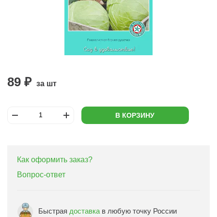
89 ₽
за шт
В КОРЗИНУ
Как оформить заказ?
Вопрос-ответ
Быстрая
доставка
в любую точку России