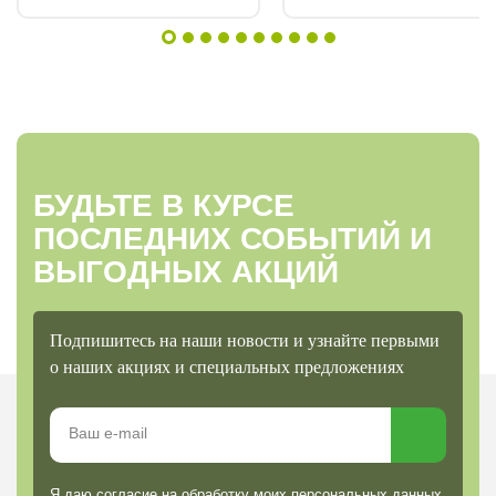
БУДЬТЕ В КУРСЕ
ПОСЛЕДНИХ СОБЫТИЙ И
ВЫГОДНЫХ АКЦИЙ
Подпишитесь на наши новости и узнайте первыми
о наших акциях и специальных предложениях
Я даю согласие на обработку моих персональных данных