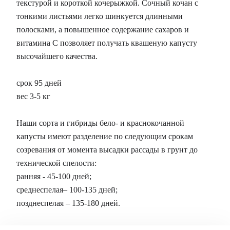
текстурой и короткой кочерыжкой. Сочный кочан с
тонкими листьями легко шинкуется длинными
полосками, а повышенное содержание сахаров и
витамина С позволяет получать квашеную капусту
высочайшего качества.
срок 95 дней
вес 3-5 кг
Наши сорта и гибриды бело- и краснокочанной
капусты имеют разделение по следующим срокам
созревания от момента высадки рассады в грунт до
технической спелости:
ранняя - 45-100 дней;
среднеспелая– 100-135 дней;
позднеспелая – 135-180 дней.