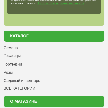
в соответствии с
Политикой конфиденциальности
КАТАЛОГ
Семена
Саженцы
Гортензии
Розы
Садовый инвентарь
ВСЕ КАТЕГОРИИ
О МАГАЗИНЕ