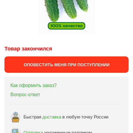
Товар закончился
ОПОВЕСТИТЬ МЕНЯ ПРИ ПОСТУПЛЕНИИ
Как оформить заказ?
Вопрос-ответ
Быстрая
доставка
в любую точку России
Отправка
наложенным платежом