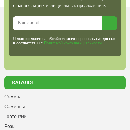
о наших акциях и специальных предложениях
Я даю согласие на обработку моих персональных данных
в соответствии с
Политикой конфиденциальности
КАТАЛОГ
Семена
Саженцы
Гортензии
Розы