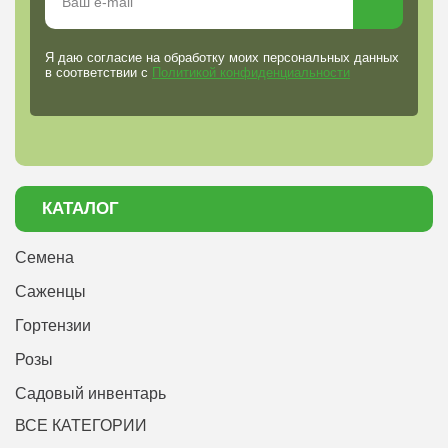
Я даю согласие на обработку моих персональных данных
в соответствии с
Политикой конфиденциальности
КАТАЛОГ
Семена
Саженцы
Гортензии
Розы
Садовый инвентарь
ВСЕ КАТЕГОРИИ