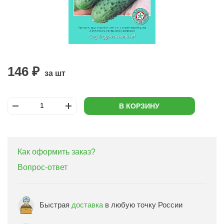
146 ₽
за шт
В КОРЗИНУ
Как оформить заказ?
Вопрос-ответ
Быстрая
доставка
в любую точку России