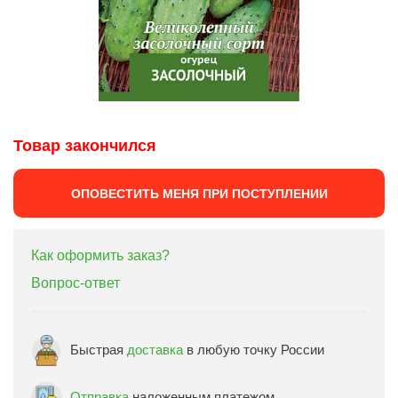
Товар закончился
ОПОВЕСТИТЬ МЕНЯ ПРИ ПОСТУПЛЕНИИ
Как оформить заказ?
Вопрос-ответ
Быстрая
доставка
в любую точку России
Отправка
наложенным платежом