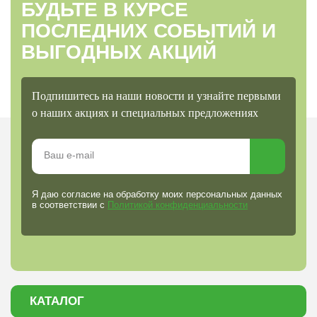
БУДЬТЕ В КУРСЕ
ПОСЛЕДНИХ СОБЫТИЙ И
ВЫГОДНЫХ АКЦИЙ
Подпишитесь на наши новости и узнайте первыми
о наших акциях и специальных предложениях
Я даю согласие на обработку моих персональных данных
в соответствии с
Политикой конфиденциальности
КАТАЛОГ