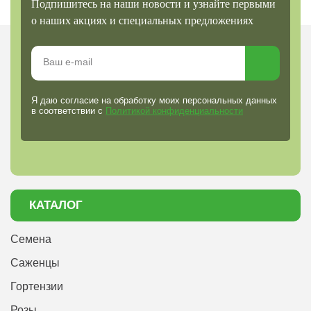
Подпишитесь на наши новости и узнайте первыми
о наших акциях и специальных предложениях
Я даю согласие на обработку моих персональных данных
в соответствии с
Политикой конфиденциальности
КАТАЛОГ
Семена
Саженцы
Гортензии
Розы