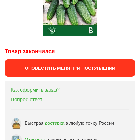
Товар закончился
ОПОВЕСТИТЬ МЕНЯ ПРИ ПОСТУПЛЕНИИ
Как оформить заказ?
Вопрос-ответ
Быстрая
доставка
в любую точку России
Отправка
наложенным платежом