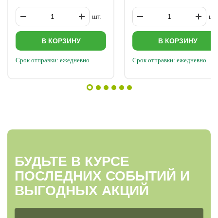
шт.
шт.
В КОРЗИНУ
В КОРЗИНУ
Срок отправки: ежедневно
Срок отправки: ежедневно
БУДЬТЕ В КУРСЕ
ПОСЛЕДНИХ СОБЫТИЙ И
ВЫГОДНЫХ АКЦИЙ