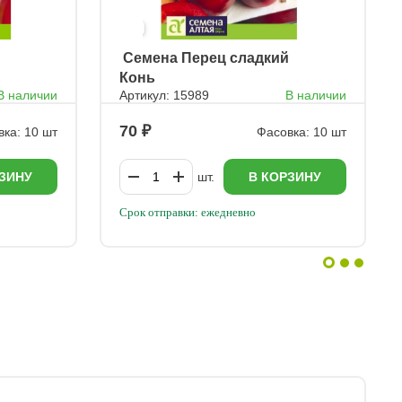
ㅤ Семена Перец сладкий
Конь
В наличии
Артикул: 15989
В наличии
70
ка: 10 шт
Фасовка: 10 шт
ЗИНУ
шт.
В КОРЗИНУ
Срок отправки: ежедневно