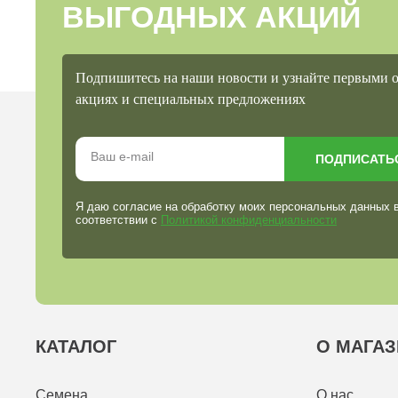
ВЫГОДНЫХ АКЦИЙ
Подпишитесь на наши новости и узнайте первыми 
акциях и специальных предложениях
ПОДПИСАТЬ
Я даю согласие на обработку моих персональных данных 
соответствии с
Политикой конфиденциальности
КАТАЛОГ
О МАГАЗ
Семена
О нас