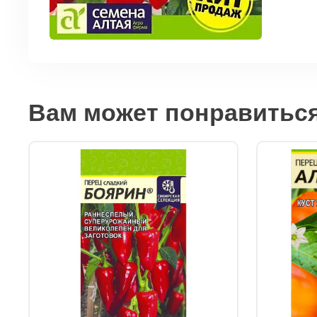
Вам может понравитьс