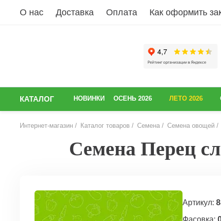
О нас
Доставка
Оплата
Как оформить за
КАТАЛОГ
НОВИНКИ
ОСЕНЬ 2026
ЛЕТО 2026
Интернет-магазин
Каталог товаров
Семена
Семена овощей
Семена Перец сл
НАЗАД
Артикул:
8
Фасовка:
0