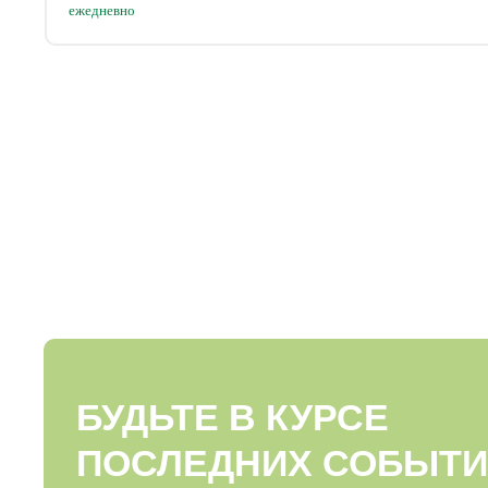
ежедневно
БУДЬТЕ В КУРСЕ
ПОСЛЕДНИХ СОБЫТИ