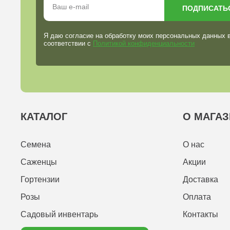
ПОДПИСАТЬ
Я даю согласие на обработку моих персональных данных 
соответствии с
Политикой конфиденциальности
КАТАЛОГ
О МАГАЗ
Семена
О нас
Саженцы
Акции
Гортензии
Доставка
Розы
Оплата
Садовый инвентарь
Контакты