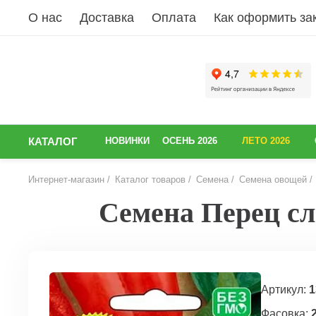
О нас
Доставка
Оплата
Как оформить за
КАТАЛОГ
НОВИНКИ
ОСЕНЬ 2026
ЛЕТО 2026
Интернет-магазин
Каталог товаров
Семена
Семена овощей
Семена Перец сла
НАЗАД
Артикул:
1
Фасовка: