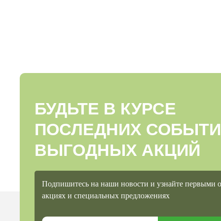
БУДЬТЕ В КУРСЕ
ПОСЛЕДНИХ СОБЫТИ
ВЫГОДНЫХ АКЦИЙ
Подпишитесь на наши новости и узнайте первыми 
акциях и специальных предложениях