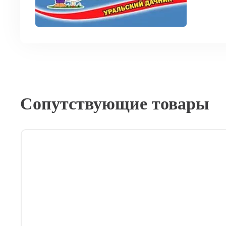
Сопутствующие товары