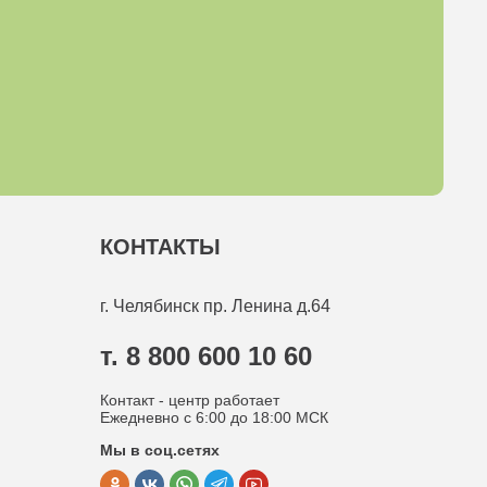
КОНТАКТЫ
г. Челябинск
пр. Ленина д.64
т. 8 800 600 10 60
Контакт - центр работает
Ежедневно с 6:00 до 18:00 МСК
Мы в соц.сетях