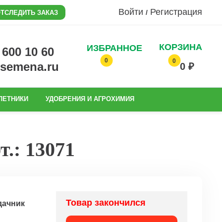
Войти
Регистрация
/
ТСЛЕДИТЬ ЗАКАЗ
КОРЗИНА
ИЗБРАННОЕ
0 600 10 60
0
0
@semena.ru
0 ₽
ЛЕТНИКИ
УДОБРЕНИЯ И АГРОХИМИЯ
.: 13071
Товар закончился
дачник