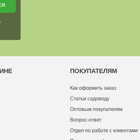
СЯ
в
ИНЕ
ПОКУПАТЕЛЯМ
Как оформить заказ
Статьи садоводу
Оптовым покупателям
Вопрос-ответ
Отдел по работе с клиентами