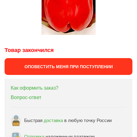
Товар закончился
ОПОВЕСТИТЬ МЕНЯ ПРИ ПОСТУПЛЕНИИ
Как оформить заказ?
Вопрос-ответ
Быстрая
доставка
в любую точку России
Отправка
наложенным платежом