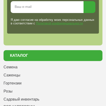
Я даю согласие на обработку моих персональных данных
в соответствии с
Политикой конфиденциальности
КАТАЛОГ
Семена
Саженцы
Гортензии
Розы
Садовый инвентарь