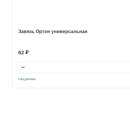
Завязь Ортон универсальная
62 ₽
ежедневно