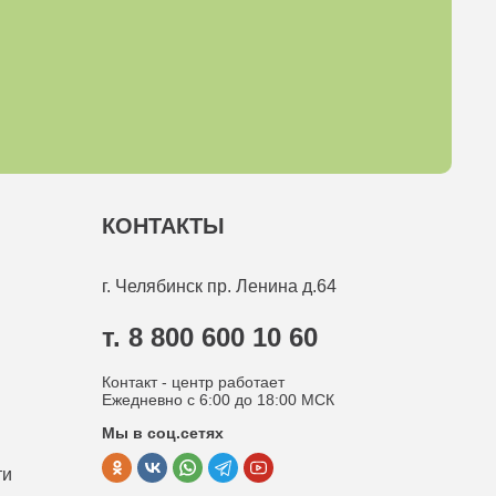
КОНТАКТЫ
г. Челябинск
пр. Ленина д.64
т. 8 800 600 10 60
Контакт - центр работает
Ежедневно с 6:00 до 18:00 МСК
Мы в соц.сетях
ти