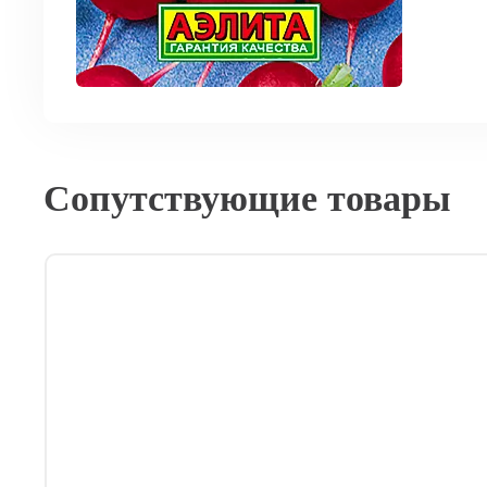
Сопутствующие товары