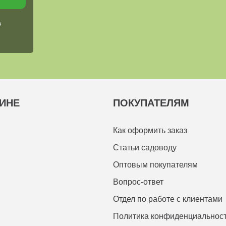
в
ИНЕ
ПОКУПАТЕЛЯМ
Как оформить заказ
Статьи садоводу
Оптовым покупателям
Вопрос-ответ
Отдел по работе с клиентами
Политика конфиденциальнос