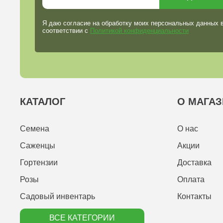
Я даю согласие на обработку моих персональных данных 
соответствии с
Политикой конфиденциальности
КАТАЛОГ
О МАГАЗ
Семена
О нас
Саженцы
Акции
Гортензии
Доставка
Розы
Оплата
Садовый инвентарь
Контакты
ВСЕ КАТЕГОРИИ