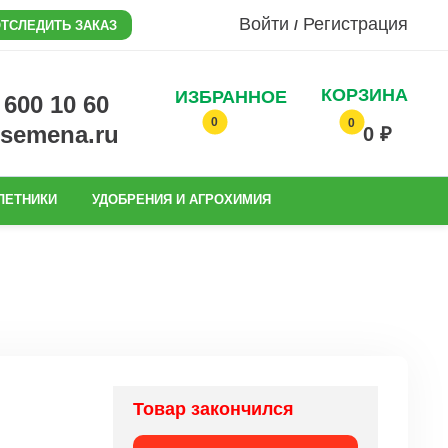
Войти
Регистрация
/
ТСЛЕДИТЬ ЗАКАЗ
КОРЗИНА
ИЗБРАННОЕ
0 600 10 60
0
0
@semena.ru
0 ₽
ЛЕТНИКИ
УДОБРЕНИЯ И АГРОХИМИЯ
Товар закончился