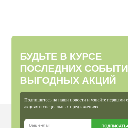
БУДЬТЕ В КУРСЕ
ПОСЛЕДНИХ СОБЫТИ
ВЫГОДНЫХ АКЦИЙ
Подпишитесь на наши новости и узнайте первыми 
акциях и специальных предложениях
ПОДПИСАТЬ