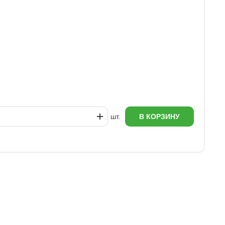
шт.
В КОРЗИНУ