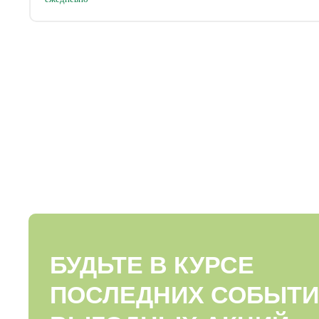
БУДЬТЕ В КУРСЕ
ПОСЛЕДНИХ СОБЫТИ