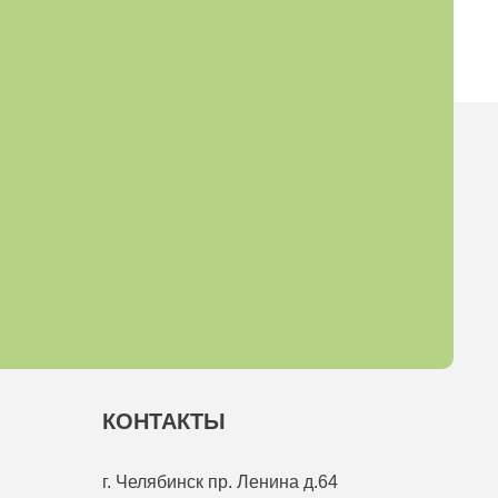
КОНТАКТЫ
г. Челябинск
пр. Ленина д.64