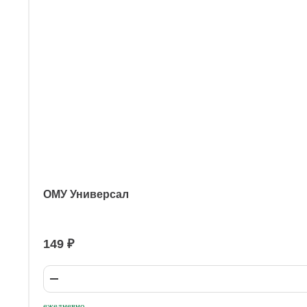
ОМУ Универсал
149 ₽
ежедневно