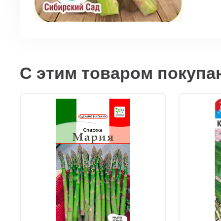
С этим товаром покупа