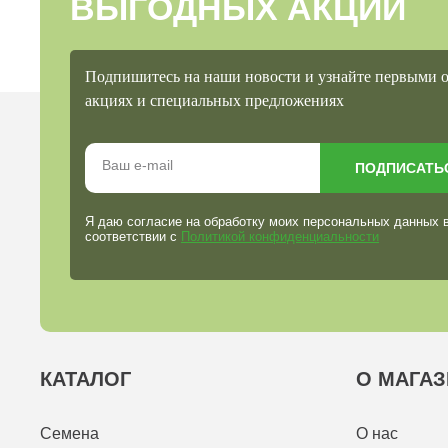
ВЫГОДНЫХ АКЦИЙ
Подпишитесь на наши новости и узнайте первыми 
акциях и специальных предложениях
ПОДПИСАТЬ
Я даю согласие на обработку моих персональных данных 
соответствии с
Политикой конфиденциальности
КАТАЛОГ
О МАГАЗ
Семена
О нас