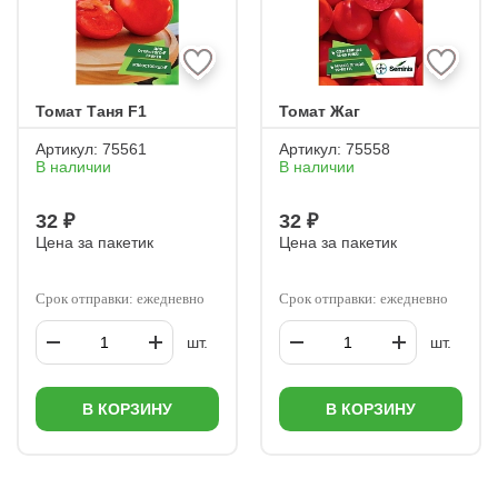
Томат Таня F1
Томат Жаг
Артикул:
75561
Артикул:
75558
В наличии
В наличии
32 ₽
32 ₽
Цена за пакетик
Цена за пакетик
Срок отправки: ежедневно
Срок отправки: ежедневно
шт.
шт.
В КОРЗИНУ
В КОРЗИНУ