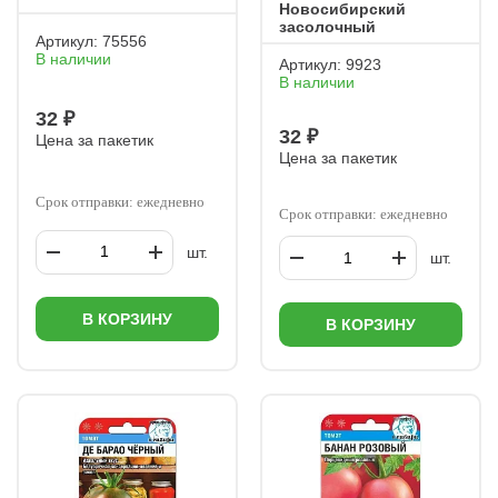
Новосибирский
засолочный
Артикул:
75556
В наличии
Артикул:
9923
В наличии
32 ₽
32 ₽
Цена за пакетик
Цена за пакетик
Срок отправки: ежедневно
Срок отправки: ежедневно
шт.
шт.
В КОРЗИНУ
В КОРЗИНУ