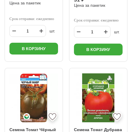
Цена за пакетик
Цена за пакетик
Срок отправки: ежедневно
Срок отправки: ежедневно
шт.
шт.
В КОРЗИНУ
В КОРЗИНУ
Семена Томат Чёрный
Семена Томат Дубрава