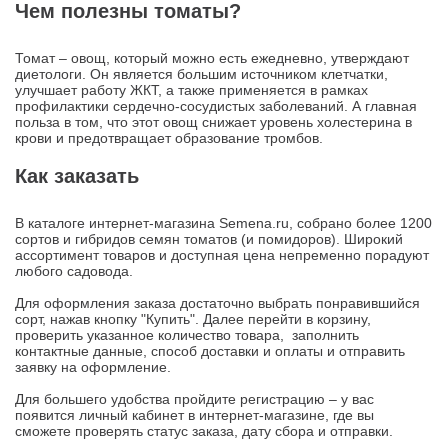
Чем полезны томаты?
Томат – овощ, который можно есть ежедневно, утверждают
диетологи. Он является большим источником клетчатки,
улучшает работу ЖКТ, а также применяется в рамках
профилактики сердечно-сосудистых заболеваний. А главная
польза в том, что этот овощ снижает уровень холестерина в
крови и предотвращает образование тромбов.
Как заказать
В каталоге интернет-магазина Semena.ru, собрано более 1200
сортов и гибридов семян томатов (и помидоров). Широкий
ассортимент товаров и доступная цена непременно порадуют
любого садовода.
Для оформления заказа достаточно выбрать понравившийся
сорт, нажав кнопку "Купить". Далее перейти в корзину,
проверить указанное количество товара, заполнить
контактные данные, способ доставки и оплаты и отправить
заявку на оформление.
Для большего удобства пройдите регистрацию – у вас
появится личный кабинет в интернет-магазине, где вы
сможете проверять статус заказа, дату сбора и отправки.