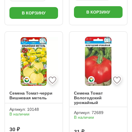
В КОРЗИНУ
В КОРЗИНУ
Семена Томат-черри
Семена Томат
Вишневая метель
Вологодский
урожайный
Артикул:
10148
Артикул:
72689
В наличии
В наличии
30 ₽
31 ₽