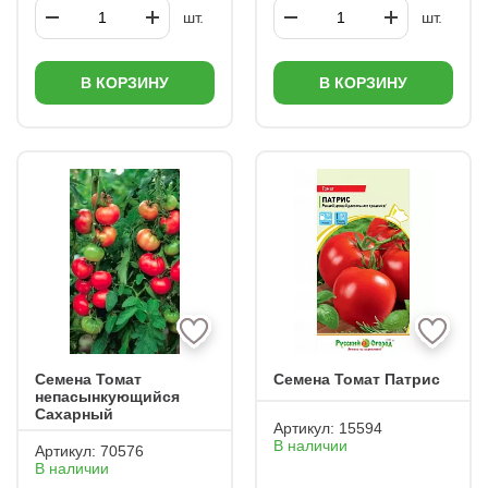
шт.
шт.
В КОРЗИНУ
В КОРЗИНУ
Семена Томат
Семена Томат Патрис
непасынкующийся
Сахарный
Артикул:
15594
В наличии
Артикул:
70576
В наличии