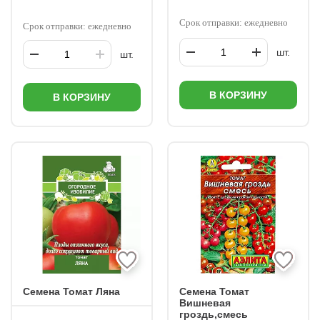
Срок отправки: ежедневно
Срок отправки: ежедневно
шт.
шт.
В КОРЗИНУ
В КОРЗИНУ
Семена Томат Ляна
Семена Томат
Вишневая
гроздь,смесь