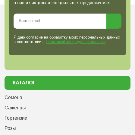
о наших акциях и специальных предложениях
Я даю согласие на обработку моих персональных данных
в соответствии с
Политикой конфиденциальности
КАТАЛОГ
Семена
Саженцы
Гортензии
Розы