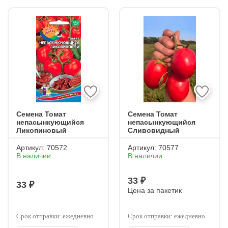
Семена Томат
Семена Томат
непасынкующийся
непасынкующийся
Ликопиновый
Сливовидный
Артикул:
70572
Артикул:
70577
В наличии
В наличии
33 ₽
33 ₽
Цена за пакетик
Срок отправки: ежедневно
Срок отправки: ежедневно