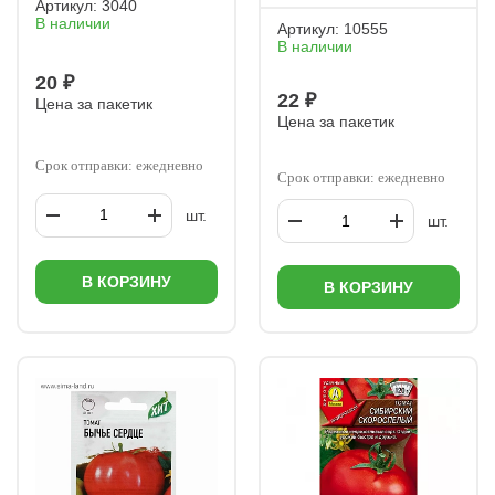
Артикул:
3040
В наличии
Артикул:
10555
В наличии
20 ₽
22 ₽
Цена за пакетик
Цена за пакетик
Срок отправки: ежедневно
Срок отправки: ежедневно
шт.
шт.
В КОРЗИНУ
В КОРЗИНУ