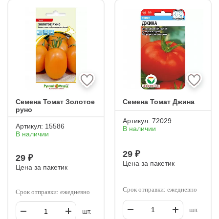
Семена Томат Золотое
Семена Томат Джина
руно
Артикул:
72029
Артикул:
15586
В наличии
В наличии
29 ₽
29 ₽
Цена за пакетик
Цена за пакетик
Срок отправки: ежедневно
Срок отправки: ежедневно
шт.
шт.