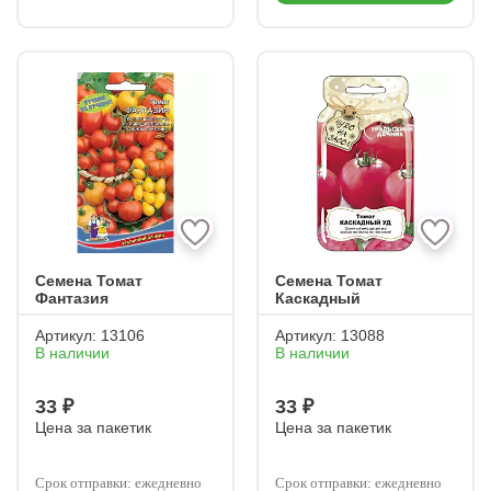
Семена Томат
Семена Томат
Фантазия
Каскадный
Артикул:
13106
Артикул:
13088
В наличии
В наличии
33 ₽
33 ₽
Цена за пакетик
Цена за пакетик
Срок отправки: ежедневно
Срок отправки: ежедневно