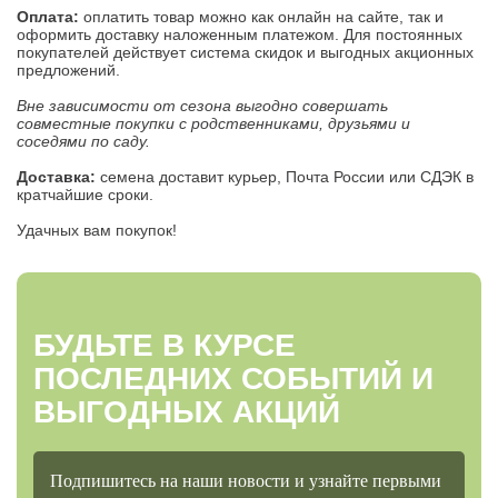
Оплата:
оплатить товар можно как онлайн на сайте, так и
оформить доставку наложенным платежом. Для постоянных
покупателей действует система скидок и выгодных акционных
предложений.
Вне зависимости от сезона выгодно совершать
совместные покупки с родственниками, друзьями и
соседями по саду.
Доставка:
семена доставит курьер, Почта России или СДЭК в
кратчайшие сроки.
Удачных вам покупок!
БУДЬТЕ В КУРСЕ
ПОСЛЕДНИХ СОБЫТИЙ И
ВЫГОДНЫХ АКЦИЙ
Подпишитесь на наши новости и узнайте первыми