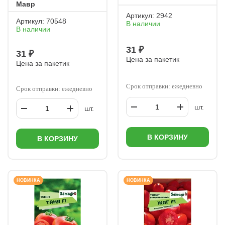
Мавр
Артикул:
2942
Артикул:
70548
В наличии
В наличии
31 ₽
31 ₽
Цена за пакетик
Цена за пакетик
Срок отправки: ежедневно
Срок отправки: ежедневно
шт.
шт.
В КОРЗИНУ
В КОРЗИНУ
НОВИНКА
НОВИНКА