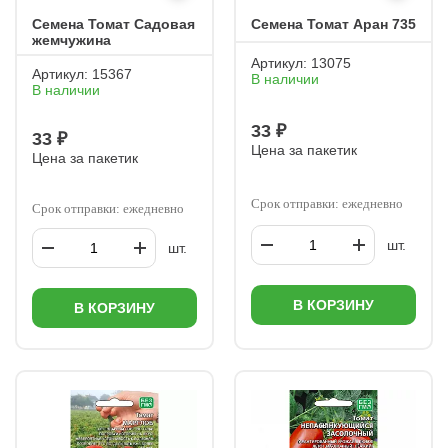
Семена Томат Садовая
Семена Томат Аран 735
жемчужина
Артикул:
13075
Артикул:
15367
В наличии
В наличии
33 ₽
33 ₽
Цена за пакетик
Цена за пакетик
Срок отправки: ежедневно
Срок отправки: ежедневно
шт.
шт.
В КОРЗИНУ
В КОРЗИНУ