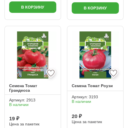
В КОРЗИНУ
В КОРЗИНУ
Семена Томат
Семена Томат Роузи
Грандесса
Артикул:
3193
Артикул:
2913
В наличии
В наличии
20 ₽
19 ₽
Цена за пакетик
Цена за пакетик