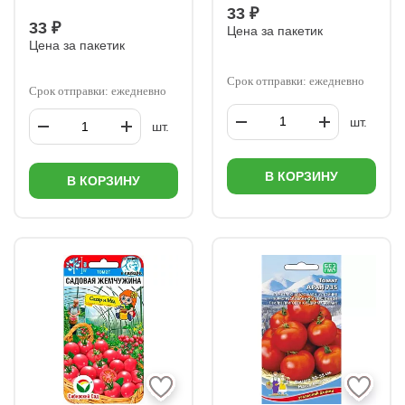
33 ₽
33 ₽
Цена за пакетик
Цена за пакетик
Срок отправки: ежедневно
Срок отправки: ежедневно
шт.
шт.
В КОРЗИНУ
В КОРЗИНУ