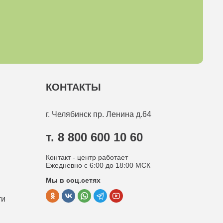
КОНТАКТЫ
г. Челябинск
пр. Ленина д.64
т. 8 800 600 10 60
Контакт - центр работает
Ежедневно с 6:00 до 18:00 МСК
Мы в соц.сетях
ти