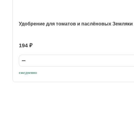
Удобрение для томатов и паслёновых Земляки
194 ₽
ежедневно