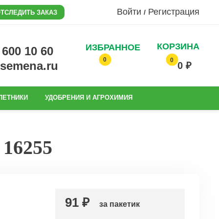
Войти
Регистрация
/
ТСЛЕДИТЬ ЗАКАЗ
КОРЗИНА
ИЗБРАННОЕ
0 600 10 60
0
0
@semena.ru
0 ₽
ЛЕТНИКИ
УДОБРЕНИЯ И АГРОХИМИЯ
 16255
91 ₽
за пакетик