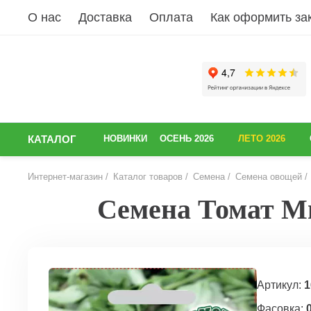
О нас
Доставка
Оплата
Как оформить за
КАТАЛОГ
НОВИНКИ
ОСЕНЬ 2026
ЛЕТО 2026
Интернет-магазин
Каталог товаров
Семена
Семена овощей
Семена Томат Ми
НАЗАД
Артикул:
1
Фасовка:
0