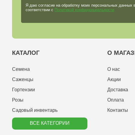
Я даю согласие на обработку моих персональных данных 
соответствии с
Политикой конфиденциальности
КАТАЛОГ
О МАГАЗ
Семена
О нас
Саженцы
Акции
Гортензии
Доставка
Розы
Оплата
Садовый инвентарь
Контакты
ВСЕ КАТЕГОРИИ