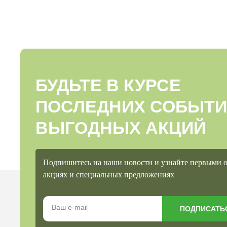
БУДЬТЕ В КУРСЕ
ПОСЛЕДНИХ СОБЫТИ
ВЫГОДНЫХ АКЦИЙ
Подпишитесь на наши новости и узнайте первыми 
акциях и специальных предложениях
ПОДПИСАТЬ