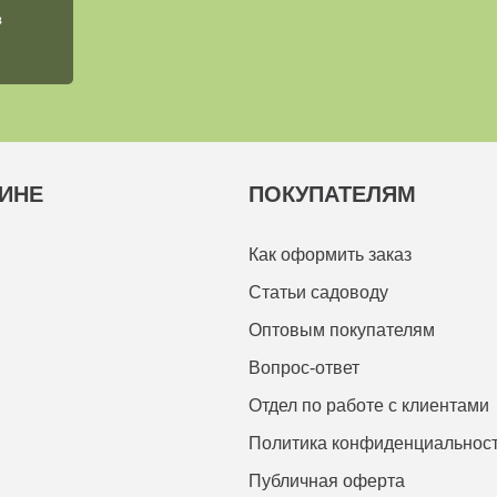
в
ИНЕ
ПОКУПАТЕЛЯМ
Как оформить заказ
Статьи садоводу
Оптовым покупателям
Вопрос-ответ
Отдел по работе с клиентами
Политика конфиденциальнос
Публичная оферта