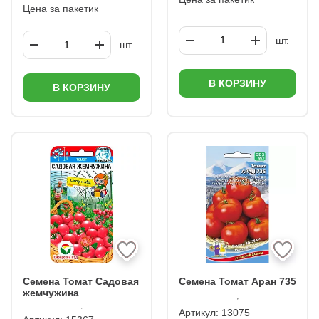
Цена за пакетик
шт.
шт.
В КОРЗИНУ
В КОРЗИНУ
Семена Томат Садовая
Семена Томат Аран 735
жемчужина
Артикул:
13075