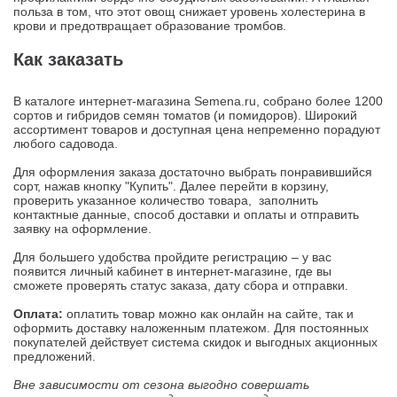
польза в том, что этот овощ снижает уровень холестерина в
крови и предотвращает образование тромбов.
Как заказать
В каталоге интернет-магазина Semena.ru, собрано более 1200
сортов и гибридов семян томатов (и помидоров). Широкий
ассортимент товаров и доступная цена непременно порадуют
любого садовода.
Для оформления заказа достаточно выбрать понравившийся
сорт, нажав кнопку "Купить". Далее перейти в корзину,
проверить указанное количество товара, заполнить
контактные данные, способ доставки и оплаты и отправить
заявку на оформление.
Для большего удобства пройдите регистрацию – у вас
появится личный кабинет в интернет-магазине, где вы
сможете проверять статус заказа, дату сбора и отправки.
Оплата:
оплатить товар можно как онлайн на сайте, так и
оформить доставку наложенным платежом. Для постоянных
покупателей действует система скидок и выгодных акционных
предложений.
Вне зависимости от сезона выгодно совершать