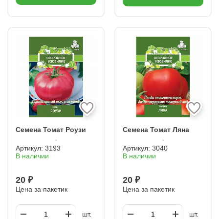
Семена Томат Роузи
Семена Томат Ляна
Артикул:
3193
Артикул:
3040
В наличии
В наличии
20 ₽
20 ₽
Цена за пакетик
Цена за пакетик
шт.
шт.