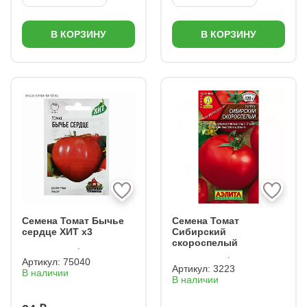
В КОРЗИНУ
В КОРЗИНУ
Семена Томат Бычье
Семена Томат
сердце ХИТ х3
Сибирский
скороспелый
Артикул:
75040
Артикул:
3223
В наличии
В наличии