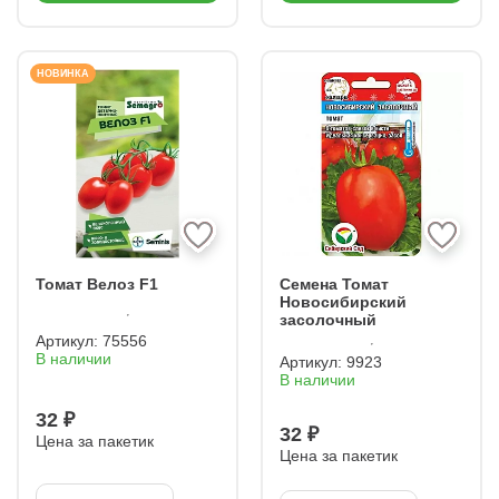
НОВИНКА
Томат Велоз F1
Семена Томат
Новосибирский
засолочный
Артикул:
75556
В наличии
Артикул:
9923
В наличии
32 ₽
32 ₽
Цена за пакетик
Цена за пакетик