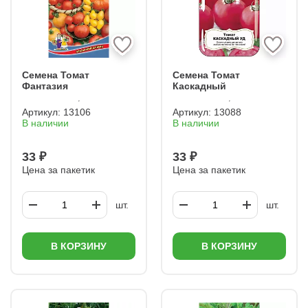
Семена Томат
Семена Томат
Фантазия
Каскадный
Артикул:
13106
Артикул:
13088
В наличии
В наличии
33 ₽
33 ₽
Цена за пакетик
Цена за пакетик
шт.
шт.
В КОРЗИНУ
В КОРЗИНУ