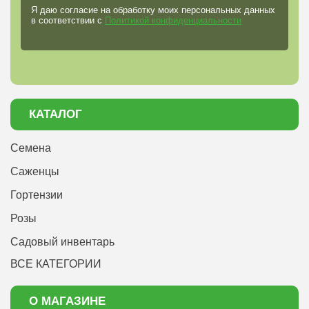
Я даю согласие на обработку моих персональных данных
в соответствии с
Политикой конфиденциальности
КАТАЛОГ
Семена
Саженцы
Гортензии
Розы
Садовый инвентарь
ВСЕ КАТЕГОРИИ
О МАГАЗИНЕ