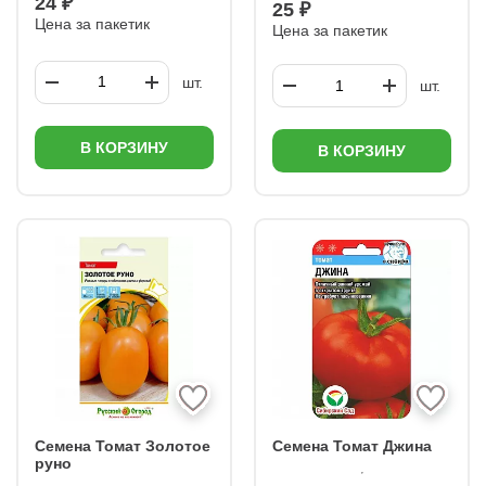
24 ₽
25 ₽
Цена за пакетик
Цена за пакетик
шт.
шт.
В КОРЗИНУ
В КОРЗИНУ
Семена Томат Золотое
Семена Томат Джина
руно