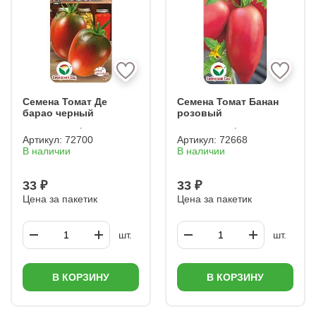
Семена Томат Де
Семена Томат Банан
барао черный
розовый
Артикул:
72700
Артикул:
72668
В наличии
В наличии
33 ₽
33 ₽
Цена за пакетик
Цена за пакетик
шт.
шт.
В КОРЗИНУ
В КОРЗИНУ