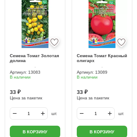
Семена Томат Золотая
Семена Томат Красный
долина
олигарх
Артикул:
13083
Артикул:
13089
В наличии
В наличии
33 ₽
33 ₽
Цена за пакетик
Цена за пакетик
шт.
шт.
В КОРЗИНУ
В КОРЗИНУ