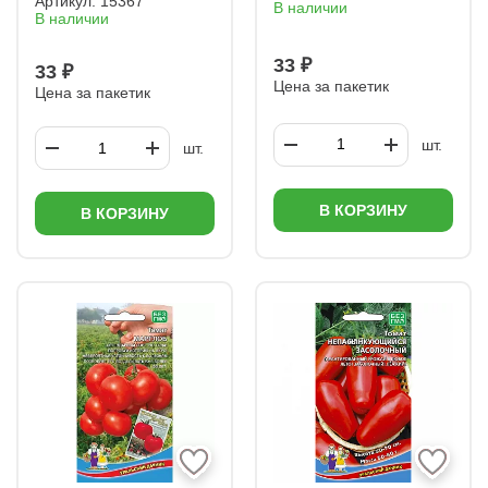
Артикул:
15367
В наличии
В наличии
33 ₽
33 ₽
Цена за пакетик
Цена за пакетик
шт.
шт.
В КОРЗИНУ
В КОРЗИНУ