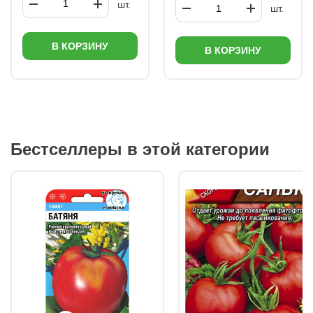
шт.
шт.
В КОРЗИНУ
В КОРЗИНУ
Бестселлеры в этой категории