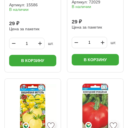
Артикул:
72029
Артикул:
15586
В наличии
В наличии
29 ₽
29 ₽
Цена за пакетик
Цена за пакетик
шт.
шт.
В КОРЗИНУ
В КОРЗИНУ