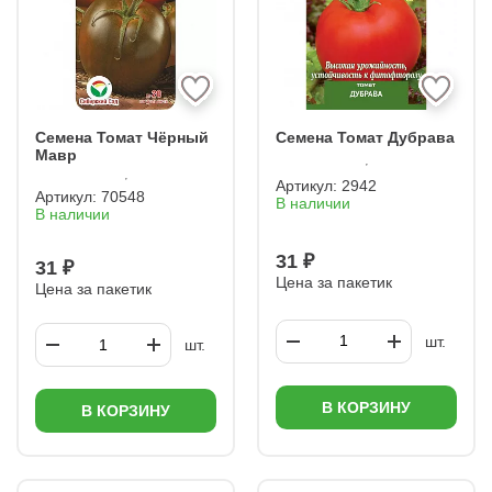
Семена Томат Чёрный
Семена Томат Дубрава
Мавр
Артикул:
2942
Артикул:
70548
В наличии
В наличии
31 ₽
31 ₽
Цена за пакетик
Цена за пакетик
шт.
шт.
В КОРЗИНУ
В КОРЗИНУ