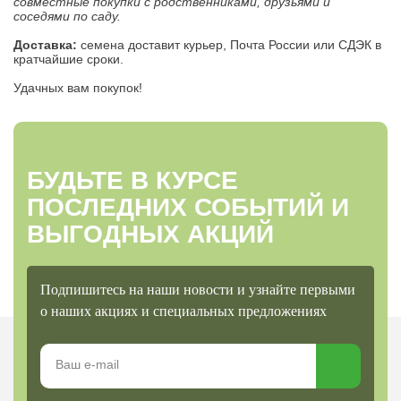
совместные покупки с родственниками, друзьями и
соседями по саду.
Доставка:
семена доставит курьер, Почта России или СДЭК в
кратчайшие сроки.
Удачных вам покупок!
БУДЬТЕ В КУРСЕ
ПОСЛЕДНИХ СОБЫТИЙ И
ВЫГОДНЫХ АКЦИЙ
Подпишитесь на наши новости и узнайте первыми
о наших акциях и специальных предложениях