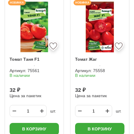
НОВИНКА
НОВИНКА
Томат Таня F1
Томат Жаг
Артикул:
75561
Артикул:
75558
В наличии
В наличии
32 ₽
32 ₽
Цена за пакетик
Цена за пакетик
шт.
шт.
В КОРЗИНУ
В КОРЗИНУ