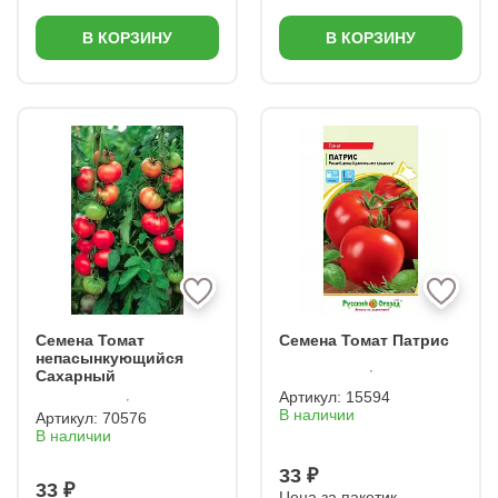
В КОРЗИНУ
В КОРЗИНУ
Семена Томат
Семена Томат Патрис
непасынкующийся
Сахарный
Артикул:
15594
В наличии
Артикул:
70576
В наличии
33 ₽
33 ₽
Цена за пакетик