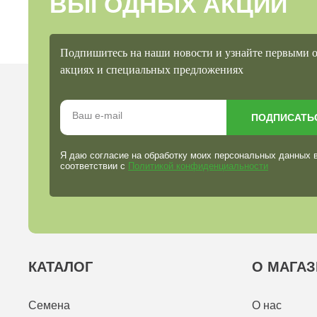
ВЫГОДНЫХ АКЦИЙ
Подпишитесь на наши новости и узнайте первыми 
акциях и специальных предложениях
ПОДПИСАТЬ
Я даю согласие на обработку моих персональных данных 
соответствии с
Политикой конфиденциальности
КАТАЛОГ
О МАГАЗ
Семена
О нас