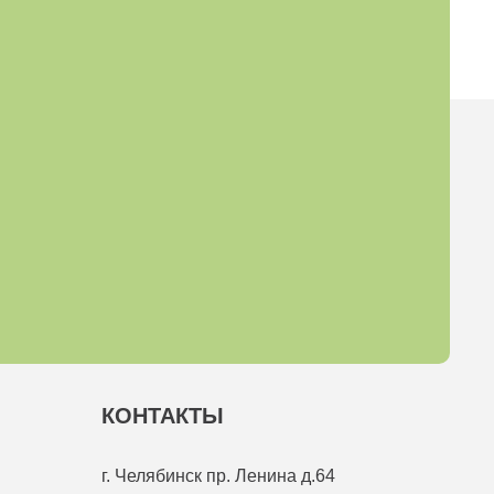
КОНТАКТЫ
г. Челябинск
пр. Ленина д.64