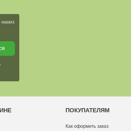
о наших
СЯ
в
ИНЕ
ПОКУПАТЕЛЯМ
Как оформить заказ