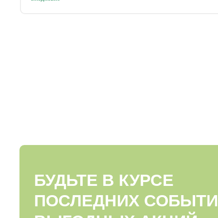
БУДЬТЕ В КУРСЕ
ПОСЛЕДНИХ СОБЫТИ