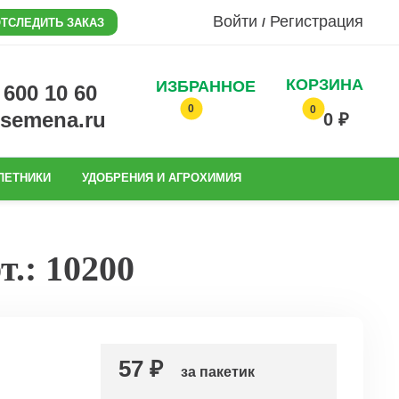
Войти
Регистрация
/
ТСЛЕДИТЬ ЗАКАЗ
КОРЗИНА
ИЗБРАННОЕ
0 600 10 60
0
0
@semena.ru
0 ₽
ЛЕТНИКИ
УДОБРЕНИЯ И АГРОХИМИЯ
.: 10200
57 ₽
за пакетик