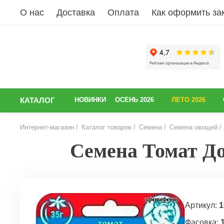
О нас
Доставка
Оплата
Как оформить за
КАТАЛОГ
НОВИНКИ
ОСЕНЬ 2026
ЛЕТО 2026
Интернет-магазин
Каталог товаров
Семена
Семена овощей
Семена Томат До
НАЗАД
Артикул:
1
Фасовка: