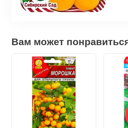
Вам может понравитьс