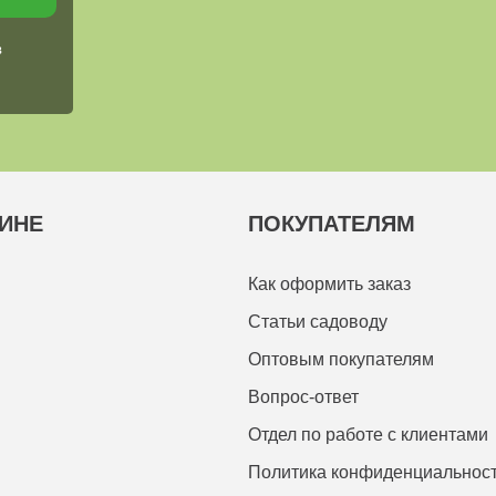
в
ИНЕ
ПОКУПАТЕЛЯМ
Как оформить заказ
Статьи садоводу
Оптовым покупателям
Вопрос-ответ
Отдел по работе с клиентами
Политика конфиденциальнос