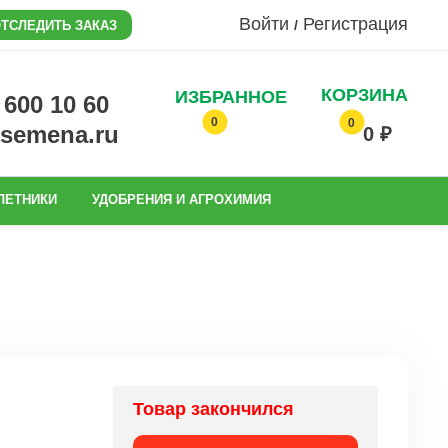
Войти
Регистрация
/
ТСЛЕДИТЬ ЗАКАЗ
КОРЗИНА
ИЗБРАННОЕ
0 600 10 60
0
0
@semena.ru
0 ₽
ЛЕТНИКИ
УДОБРЕНИЯ И АГРОХИМИЯ
Товар закончился