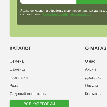
Я даю согласие на обработку моих персональных данных 
соответствии с
Политикой конфиденциальности
КАТАЛОГ
О МАГАЗ
Семена
О нас
Саженцы
Акции
Гортензии
Доставка
Розы
Оплата
Садовый инвентарь
Контакты
ВСЕ КАТЕГОРИИ