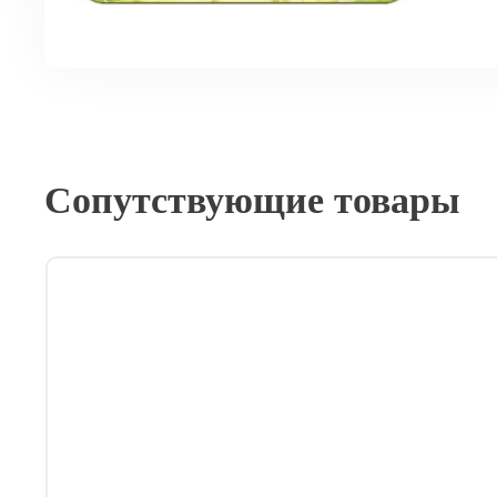
Сопутствующие товары