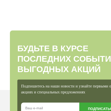
БУДЬТЕ В КУРСЕ
ПОСЛЕДНИХ СОБЫТИ
ВЫГОДНЫХ АКЦИЙ
Подпишитесь на наши новости и узнайте первыми 
акциях и специальных предложениях
ПОДПИСАТЬ