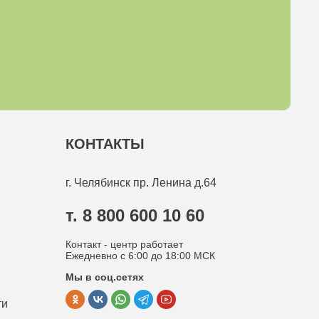
КОНТАКТЫ
г. Челябинск
пр. Ленина д.64
т. 8 800 600 10 60
Контакт - центр работает
Ежедневно с 6:00 до 18:00 МСК
Мы в соц.сетях
ти