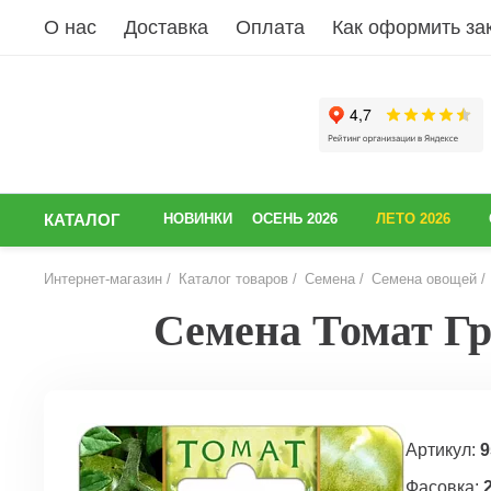
О нас
Доставка
Оплата
Как оформить за
КАТАЛОГ
НОВИНКИ
ОСЕНЬ 2026
ЛЕТО 2026
Интернет-магазин
Каталог товаров
Семена
Семена овощей
Семена Томат Гри
НАЗАД
Артикул:
9
Фасовка: