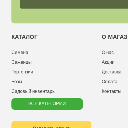
КАТАЛОГ
О МАГАЗ
Семена
О нас
Саженцы
Акции
Гортензии
Доставка
Розы
Оплата
Садовый инвентарь
Контакты
ВСЕ КАТЕГОРИИ