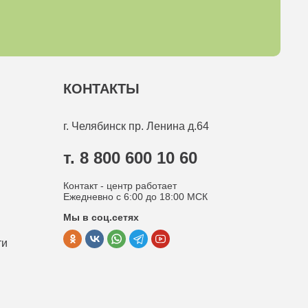
КОНТАКТЫ
г. Челябинск
пр. Ленина д.64
т. 8 800 600 10 60
Контакт - центр работает
Ежедневно с 6:00 до 18:00 МСК
Мы в соц.сетях
ти