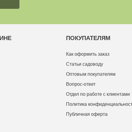
ИНЕ
ПОКУПАТЕЛЯМ
Как оформить заказ
Статьи садоводу
Оптовым покупателям
Вопрос-ответ
Отдел по работе с клиентами
Политика конфиденциальнос
Публичная оферта