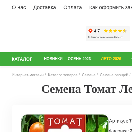
О нас
Доставка
Оплата
Как оформить за
КАТАЛОГ
НОВИНКИ
ОСЕНЬ 2026
ЛЕТО 2026
Интернет-магазин
Каталог товаров
Семена
Семена овощей
Семена Томат Ле
НАЗАД
Артикул:
7
Фасовка: