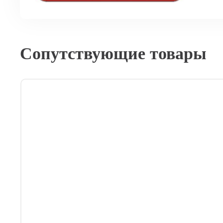
Сопутствующие товары