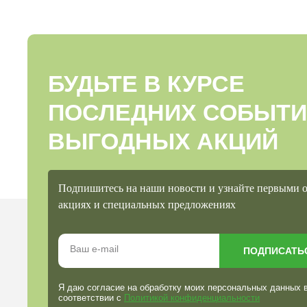
БУДЬТЕ В КУРСЕ
ПОСЛЕДНИХ СОБЫТИ
ВЫГОДНЫХ АКЦИЙ
Подпишитесь на наши новости и узнайте первыми 
акциях и специальных предложениях
ПОДПИСАТЬ
Я даю согласие на обработку моих персональных данных 
соответствии с
Политикой конфиденциальности