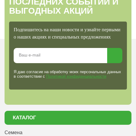
ПОСЛЕДНИХ СОБЫТИЙ И
ВЫГОДНЫХ АКЦИЙ
Подпишитесь на наши новости и узнайте первыми
о наших акциях и специальных предложениях
Я даю согласие на обработку моих персональных данных
в соответствии с
Политикой конфиденциальности
КАТАЛОГ
Семена