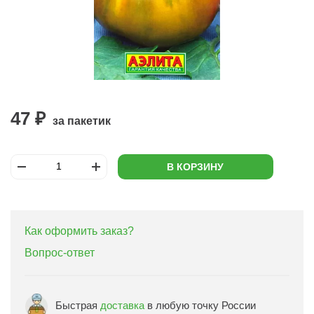
47 ₽
за пакетик
В КОРЗИНУ
Как оформить заказ?
Вопрос-ответ
Быстрая
доставка
в любую точку России