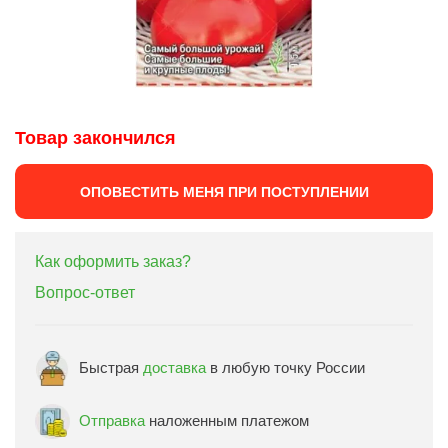
Товар закончился
ОПОВЕСТИТЬ МЕНЯ ПРИ ПОСТУПЛЕНИИ
Как оформить заказ?
Вопрос-ответ
Быстрая
доставка
в любую точку России
Отправка
наложенным платежом