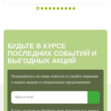
БУДЬТЕ В КУРСЕ
ПОСЛЕДНИХ СОБЫТИЙ И
ВЫГОДНЫХ АКЦИЙ
Подпишитесь на наши новости и узнайте первыми
о наших акциях и специальных предложениях
Я даю согласие на обработку моих персональных данных