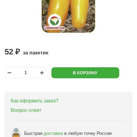
52 ₽
за пакетик
В КОРЗИНУ
Как оформить заказ?
Вопрос-ответ
Быстрая
доставка
в любую точку России