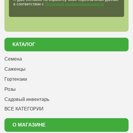
в соответствии с
Политикой конфиденциальности
КАТАЛОГ
Семена
Саженцы
Гортензии
Розы
Садовый инвентарь
ВСЕ КАТЕГОРИИ
О МАГАЗИНЕ