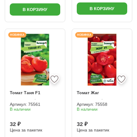
В КОРЗИНУ
В КОРЗИНУ
НОВИНКА
НОВИНКА
Томат Таня F1
Томат Жаг
Артикул:
75561
Артикул:
75558
В наличии
В наличии
32 ₽
32 ₽
Цена за пакетик
Цена за пакетик