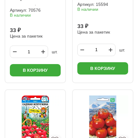
Артикул:
15594
В наличии
Артикул:
70576
В наличии
33 ₽
33 ₽
Цена за пакетик
Цена за пакетик
шт.
шт.
В КОРЗИНУ
В КОРЗИНУ