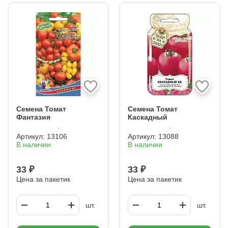
Семена Томат
Семена Томат
Фантазия
Каскадный
Артикул:
13106
Артикул:
13088
В наличии
В наличии
33 ₽
33 ₽
Цена за пакетик
Цена за пакетик
шт.
шт.