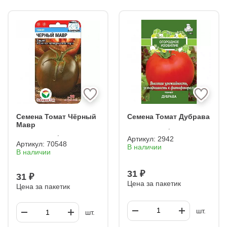
Семена Томат Чёрный
Семена Томат Дубрава
Мавр
Артикул:
2942
Артикул:
70548
В наличии
В наличии
31 ₽
31 ₽
Цена за пакетик
Цена за пакетик
шт.
шт.