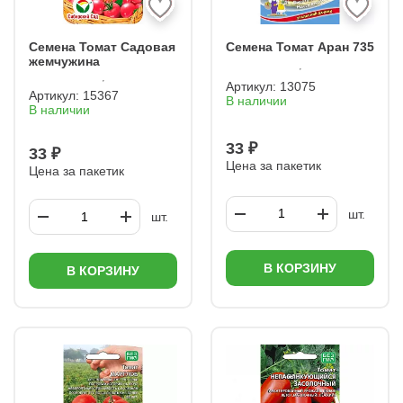
Семена Томат Садовая
Семена Томат Аран 735
жемчужина
Артикул:
13075
Артикул:
15367
В наличии
В наличии
33 ₽
33 ₽
Цена за пакетик
Цена за пакетик
шт.
шт.
В КОРЗИНУ
В КОРЗИНУ