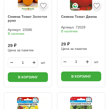
Семена Томат Золотое
Семена Томат Джина
руно
Артикул:
72029
Артикул:
15586
В наличии
В наличии
29 ₽
29 ₽
Цена за пакетик
Цена за пакетик
шт.
шт.
В КОРЗИНУ
В КОРЗИНУ