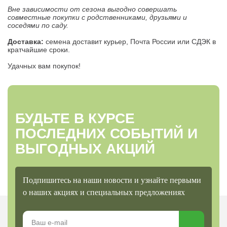
Вне зависимости от сезона выгодно совершать
совместные покупки с родственниками, друзьями и
соседями по саду.
Доставка:
семена доставит курьер, Почта России или СДЭК в
кратчайшие сроки.
Удачных вам покупок!
БУДЬТЕ В КУРСЕ
ПОСЛЕДНИХ СОБЫТИЙ И
ВЫГОДНЫХ АКЦИЙ
Подпишитесь на наши новости и узнайте первыми
о наших акциях и специальных предложениях