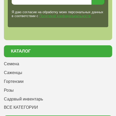
Я даю согласие на обработку моих персональных данных
в соответствии с
Политикой конфиденциальности
КАТАЛОГ
Семена
Саженцы
Гортензии
Розы
Садовый инвентарь
ВСЕ КАТЕГОРИИ