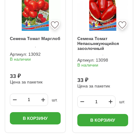
Семена Томат Марглоб
Семена Томат
Непасынкующийся
засолочный
Артикул:
13092
В наличии
Артикул:
13098
В наличии
33 ₽
33 ₽
Цена за пакетик
Цена за пакетик
шт.
шт.
В КОРЗИНУ
В КОРЗИНУ