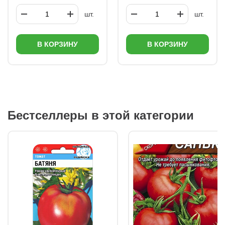
шт.
шт.
В КОРЗИНУ
В КОРЗИНУ
Бестселлеры в этой категории