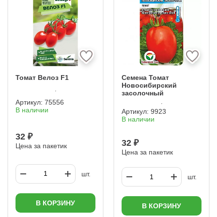
Томат Велоз F1
Семена Томат
Новосибирский
засолочный
Артикул:
75556
В наличии
Артикул:
9923
В наличии
32 ₽
32 ₽
Цена за пакетик
Цена за пакетик
шт.
шт.
В КОРЗИНУ
В КОРЗИНУ