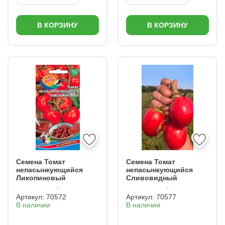
В КОРЗИНУ
В КОРЗИНУ
Семена Томат
Семена Томат
непасынкующийся
непасынкующийся
Ликопиновый
Сливовидный
Артикул:
70572
Артикул:
70577
В наличии
В наличии