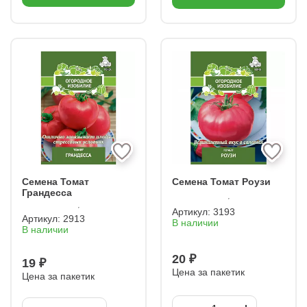
Семена Томат
Семена Томат Роузи
Грандесса
Артикул:
3193
Артикул:
2913
В наличии
В наличии
20 ₽
19 ₽
Цена за пакетик
Цена за пакетик