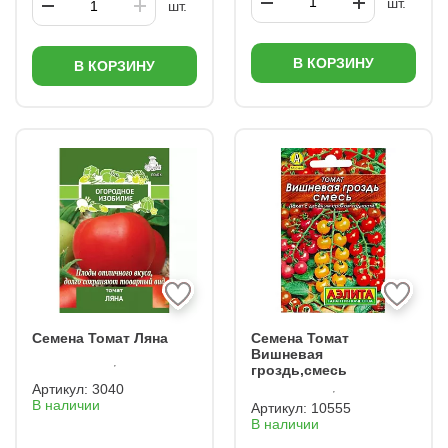
шт.
шт.
В КОРЗИНУ
В КОРЗИНУ
Семена Томат Ляна
Семена Томат
Вишневая
гроздь,смесь
Артикул:
3040
В наличии
Артикул:
10555
В наличии