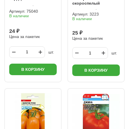
скороспелый
Артикул:
75040
Артикул:
3223
В наличии
В наличии
24 ₽
25 ₽
Цена за пакетик
Цена за пакетик
шт.
шт.
В КОРЗИНУ
В КОРЗИНУ