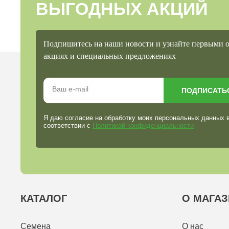
ВЫГОДНЫХ АКЦИЙ
Подпишитесь на наши новости и узнайте первыми 
акциях и специальных предложениях
ПОДПИСАТЬ
Я даю согласие на обработку моих персональных данных 
соответствии с
Политикой конфиденциальности
КАТАЛОГ
О МАГАЗ
Семена
О нас