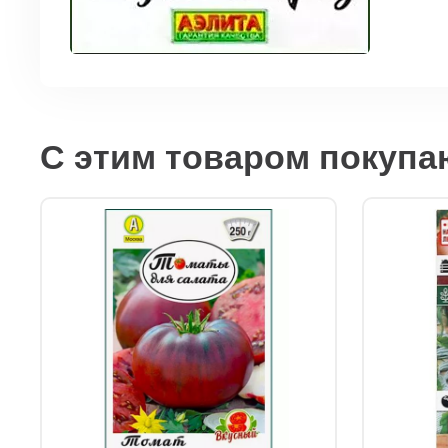
С этим товаром покупа