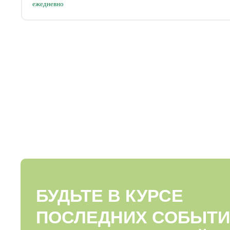
ежедневно
БУДЬТЕ В КУРСЕ
ПОСЛЕДНИХ СОБЫТИ