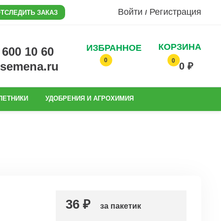
Войти
Регистрация
/
ТСЛЕДИТЬ ЗАКАЗ
КОРЗИНА
ИЗБРАННОЕ
0 600 10 60
0
0
@semena.ru
0 ₽
ЛЕТНИКИ
УДОБРЕНИЯ И АГРОХИМИЯ
36 ₽
за пакетик