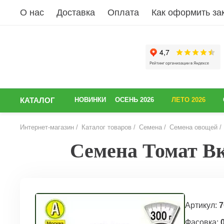
О нас
Доставка
Оплата
Как оформить за
КАТАЛОГ
НОВИНКИ
ОСЕНЬ 2026
ЛЕТО 2026
Интернет-магазин
Каталог товаров
Семена
Семена овощей
Семена Томат Вк
НАЗАД
Артикул:
7
Фасовка:
0