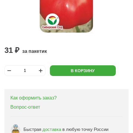
31 ₽
за пакетик
В КОРЗИНУ
Как оформить заказ?
Вопрос-ответ
Быстрая
доставка
в любую точку России