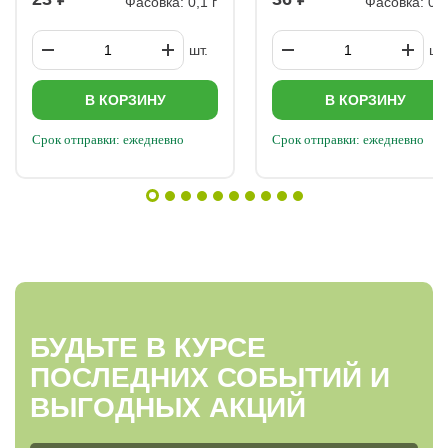
Фасовка: 0,1 г
Фасовка: 0,2
шт.
шт.
В КОРЗИНУ
В КОРЗИНУ
Срок отправки: ежедневно
Срок отправки: ежедневно
БУДЬТЕ В КУРСЕ
ПОСЛЕДНИХ СОБЫТИЙ И
ВЫГОДНЫХ АКЦИЙ