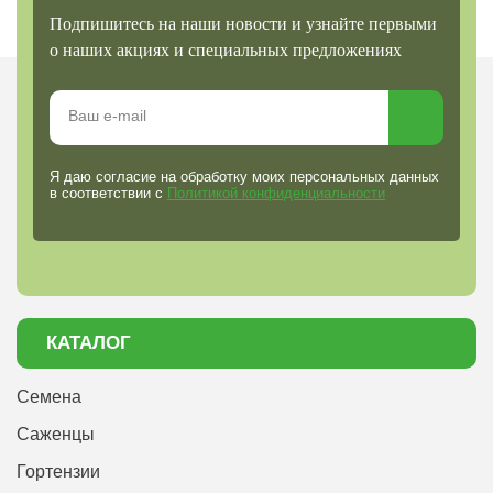
Подпишитесь на наши новости и узнайте первыми
о наших акциях и специальных предложениях
Я даю согласие на обработку моих персональных данных
в соответствии с
Политикой конфиденциальности
КАТАЛОГ
Семена
Саженцы
Гортензии