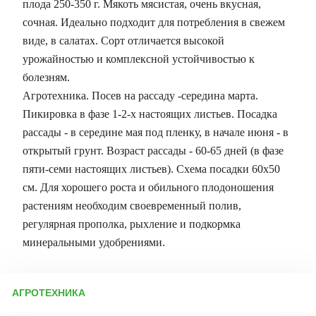
плода 250-350 г. Мякоть мясистая, очень вкусная,
сочная. Идеально подходит для потребления в свежем
виде, в салатах. Сорт отличается высокой
урожайностью и комплексной устойчивостью к
болезням.
Агротехника. Посев на рассаду -середина марта.
Пикировка в фазе 1-2-х настоящих листьев. Посадка
рассады - в середине мая под пленку, в начале июня - в
открытый грунт. Возраст рассады - 60-65 дней (в фазе
пяти-семи настоящих листьев). Схема посадки 60х50
см. Для хорошего роста и обильного плодоношения
растениям необходим своевременный полив,
регулярная прополка, рыхление и подкормка
минеральными удобрениями.
АГРОТЕХНИКА