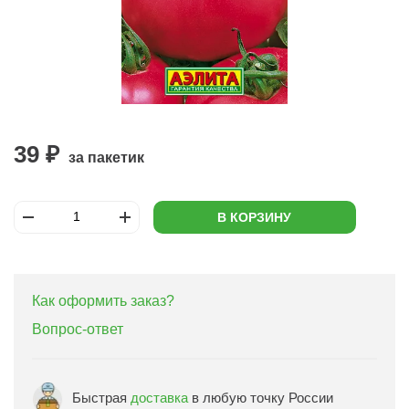
39 ₽
за пакетик
В КОРЗИНУ
Как оформить заказ?
Вопрос-ответ
Быстрая
доставка
в любую точку России