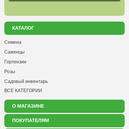
КАТАЛОГ
Семена
Саженцы
Гортензии
Розы
Садовый инвентарь
ВСЕ КАТЕГОРИИ
О МАГАЗИНЕ
О нас
ПОКУПАТЕЛЯМ
Акции