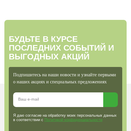
БУДЬТЕ В КУРСЕ
ПОСЛЕДНИХ СОБЫТИЙ И
ВЫГОДНЫХ АКЦИЙ
Подпишитесь на наши новости и узнайте первыми
о наших акциях и специальных предложениях
Я даю согласие на обработку моих персональных данных
в соответствии с
Политикой конфиденциальности