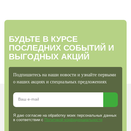
БУДЬТЕ В КУРСЕ
ПОСЛЕДНИХ СОБЫТИЙ И
ВЫГОДНЫХ АКЦИЙ
Подпишитесь на наши новости и узнайте первыми
о наших акциях и специальных предложениях
Я даю согласие на обработку моих персональных данных
в соответствии с
Политикой конфиденциальности