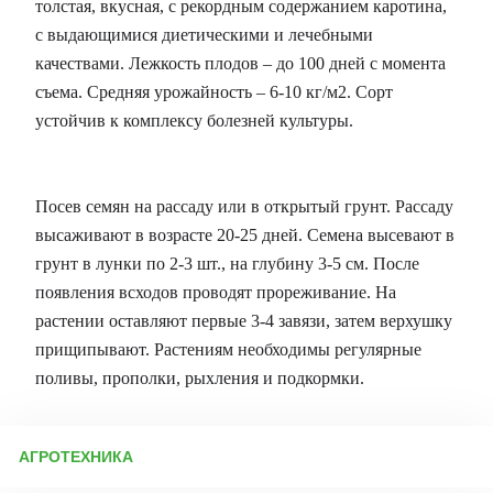
толстая, вкусная, с рекордным содержанием каротина,
с выдающимися диетическими и лечебными
качествами. Лежкость плодов – до 100 дней с момента
съема. Средняя урожайность – 6-10 кг/м2. Сорт
устойчив к комплексу болезней культуры.
Посев семян на рассаду или в открытый грунт. Рассаду
высаживают в возрасте 20-25 дней. Семена высевают в
грунт в лунки по 2-3 шт., на глубину 3-5 см. После
появления всходов проводят прореживание. На
растении оставляют первые 3-4 завязи, затем верхушку
прищипывают. Растениям необходимы регулярные
поливы, прополки, рыхления и подкормки.
АГРОТЕХНИКА