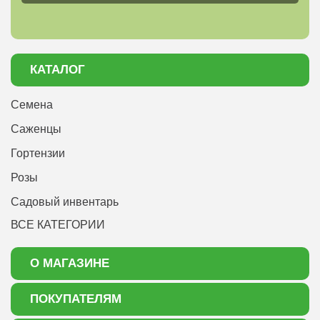
КАТАЛОГ
Семена
Саженцы
Гортензии
Розы
Садовый инвентарь
ВСЕ КАТЕГОРИИ
О МАГАЗИНЕ
О нас
ПОКУПАТЕЛЯМ
Акции