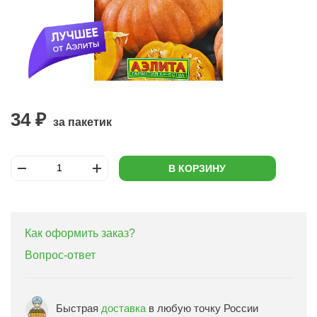
34 ₽
за пакетик
В КОРЗИНУ
Как оформить заказ?
Вопрос-ответ
Быстрая
доставка
в любую точку России