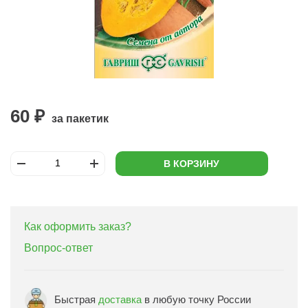
60 ₽
за пакетик
В КОРЗИНУ
Как оформить заказ?
Вопрос-ответ
Быстрая
доставка
в любую точку России