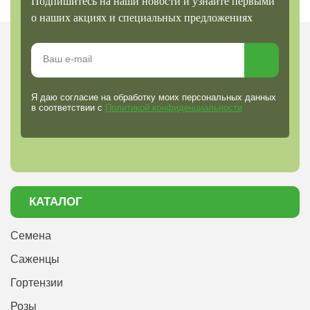
Подпишитесь на наши новости и узнайте первыми
о наших акциях и специальных предложениях
Я даю согласие на обработку моих персональных данных
в соответствии с
Политикой конфиденциальности
КАТАЛОГ
Семена
Саженцы
Гортензии
Розы