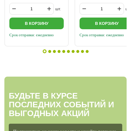
шт.
шт.
В КОРЗИНУ
В КОРЗИНУ
Срок отправки: ежедневно
Срок отправки: ежедневно
БУДЬТЕ В КУРСЕ
ПОСЛЕДНИХ СОБЫТИЙ И
ВЫГОДНЫХ АКЦИЙ