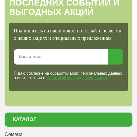
ПОСЛЕДНИХ СОБЫТИЙ И
ВЫГОДНЫХ АКЦИЙ
Подпишитесь на наши новости и узнайте первыми
о наших акциях и специальных предложениях
Я даю согласие на обработку моих персональных данных
в соответствии с
Политикой конфиденциальности
КАТАЛОГ
Семена