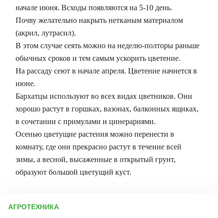
начале июня. Всходы появляются на 5-10 день.
Почву желательно накрыть нетканым материалом
(акрил, лутрасил).
В этом случае сеять можно на неделю-полторы раньше
обычных сроков и тем самым ускорить цветение.
На рассаду сеют в начале апреля. Цветение начнется в
июне.
Бархатцы используют во всех видах цветников. Они
хорошо растут в горшках, вазонах, балконных ящиках,
в сочетании с примулами и цинерариями.
Осенью цветущие растения можно перенести в
комнату, где они прекрасно растут в течение всей
зимы, а весной, высаженные в открытый грунт,
образуют большой цветущий куст.
АГРОТЕХНИКА