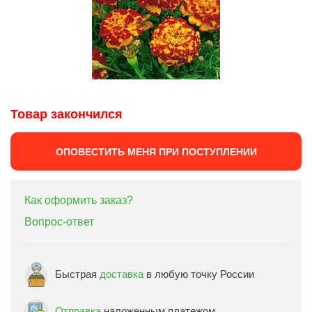
Товар закончился
ОПОВЕСТИТЬ МЕНЯ ПРИ ПОСТУПЛЕНИИ
Как оформить заказ?
Вопрос-ответ
Быстрая
доставка
в любую точку России
Отправка
наложенным платежом