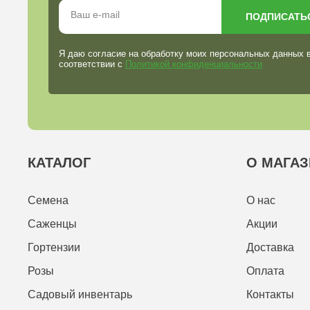
ПОДПИСАТЬ
Я даю согласие на обработку моих персональных данных 
соответствии с
Политикой конфиденциальности
КАТАЛОГ
О МАГАЗ
Семена
О нас
Саженцы
Акции
Гортензии
Доставка
Розы
Оплата
Садовый инвентарь
Контакты