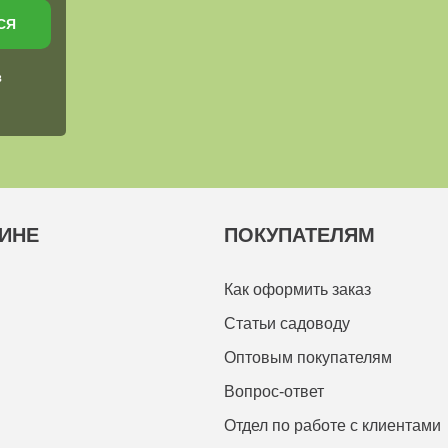
СЯ
в
ИНЕ
ПОКУПАТЕЛЯМ
Как оформить заказ
Статьи садоводу
Оптовым покупателям
Вопрос-ответ
Отдел по работе с клиентами