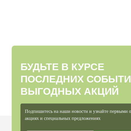
БУДЬТЕ В КУРСЕ
ПОСЛЕДНИХ СОБЫТИ
ВЫГОДНЫХ АКЦИЙ
Подпишитесь на наши новости и узнайте первыми 
акциях и специальных предложениях