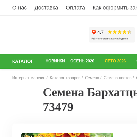
О нас
Доставка
Оплата
Как оформить за
КАТАЛОГ
НОВИНКИ
ОСЕНЬ 2026
ЛЕТО 2026
Интернет-магазин
Каталог товаров
Семена
Семена цветов
Семена Бархатцы
73479
НАЗАД