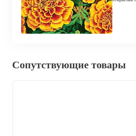
Сопутствующие товары