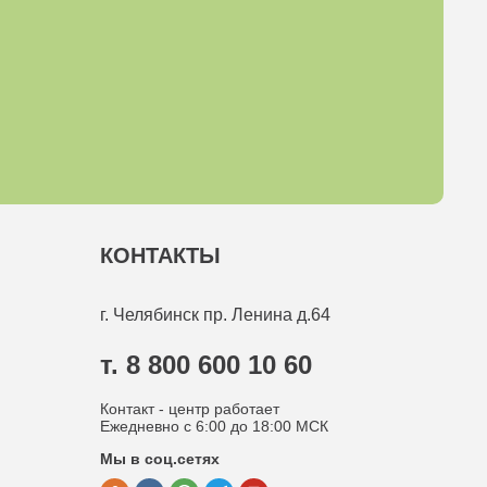
КОНТАКТЫ
г. Челябинск
пр. Ленина д.64
т. 8 800 600 10 60
Контакт - центр работает
Ежедневно с 6:00 до 18:00 МСК
Мы в соц.сетях