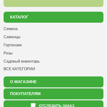
КАТАЛОГ
Семена
Саженцы
Гортензии
Розы
Садовый инвентарь
ВСЕ КАТЕГОРИИ
О МАГАЗИНЕ
О нас
ПОКУПАТЕЛЯМ
Акции
Как оформить заказ
ОТСЛЕДИТЬ ЗАКАЗ
Доставка