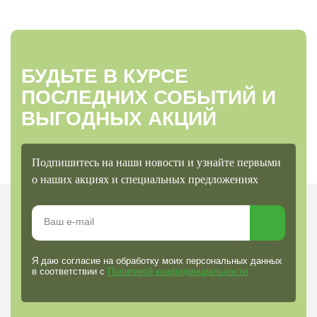
БУДЬТЕ В КУРСЕ
ПОСЛЕДНИХ СОБЫТИЙ И
ВЫГОДНЫХ АКЦИЙ
Подпишитесь на наши новости и узнайте первыми
о наших акциях и специальных предложениях
Я даю согласие на обработку моих персональных данных
в соответствии с
Политикой конфиденциальности