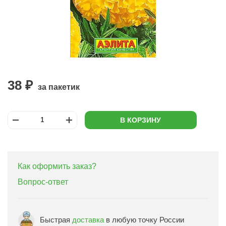
38 ₽
за пакетик
В КОРЗИНУ
Как оформить заказ?
Вопрос-ответ
Быстрая
доставка
в любую точку России