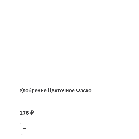
Удобрение Цветочное Фаско
176 ₽