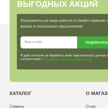
ВЫГОДНЫХ АКЦИЙ
Подпишитесь на наши новости и узнайте первыми 
акциях и специальных предложениях
ПОДПИСАТЬ
Я даю согласие на обработку моих персональных данных 
соответствии с
Политикой конфиденциальности
КАТАЛОГ
О МАГАЗ
Семена
О нас