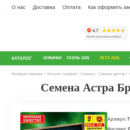
О нас
Доставка
Оплата
Как оформить за
КАТАЛОГ
НОВИНКИ
ОСЕНЬ 2026
ЛЕТО 2026
Интернет-магазин
Каталог товаров
Семена
Семена цветов
Семена Астра Бру
НАЗАД
Артикул:
7
Фасовка:
0