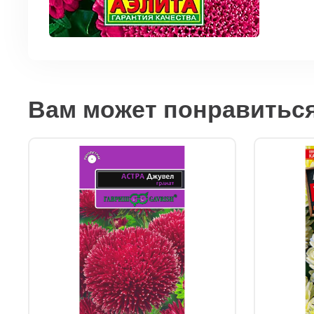
Вам может понравитьс