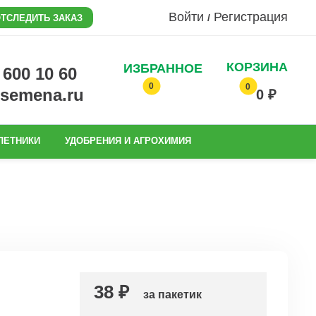
Войти
Регистрация
/
ТСЛЕДИТЬ ЗАКАЗ
КОРЗИНА
ИЗБРАННОЕ
0 600 10 60
0
0
@semena.ru
0 ₽
ЛЕТНИКИ
УДОБРЕНИЯ И АГРОХИМИЯ
38 ₽
за пакетик