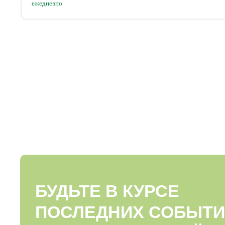
ежедневно
БУДЬТЕ В КУРСЕ
ПОСЛЕДНИХ СОБЫТИ