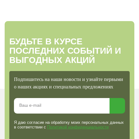
БУДЬТЕ В КУРСЕ
ПОСЛЕДНИХ СОБЫТИЙ И
ВЫГОДНЫХ АКЦИЙ
Подпишитесь на наши новости и узнайте первыми
о наших акциях и специальных предложениях
Я даю согласие на обработку моих персональных данных
в соответствии с
Политикой конфиденциальности