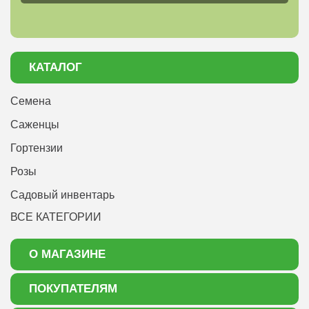
КАТАЛОГ
Семена
Саженцы
Гортензии
Розы
Садовый инвентарь
ВСЕ КАТЕГОРИИ
О МАГАЗИНЕ
О нас
ПОКУПАТЕЛЯМ
Акции