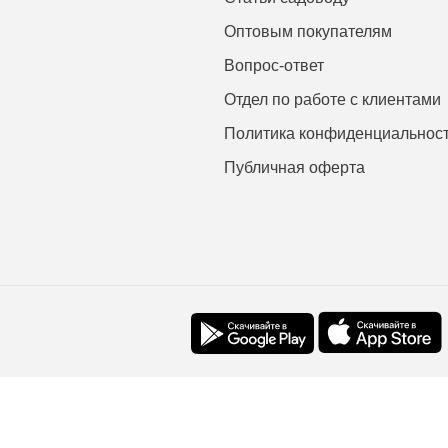
Оптовым покупателям
Вопрос-ответ
Отдел по работе с клиентами
Политика конфиденциальнос
Публичная оферта