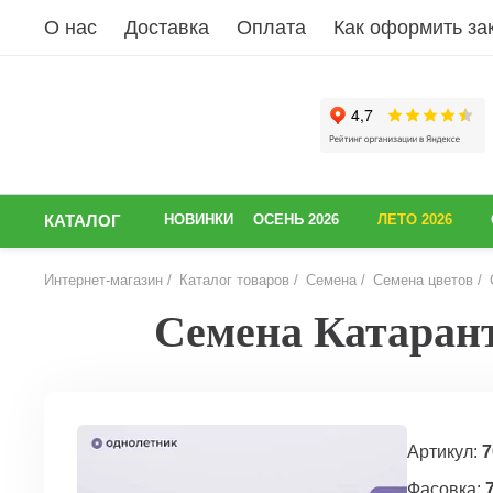
О нас
Доставка
Оплата
Как оформить за
КАТАЛОГ
НОВИНКИ
ОСЕНЬ 2026
ЛЕТО 2026
Интернет-магазин
Каталог товаров
Семена
Семена цветов
Семена Катарант
НАЗАД
Артикул:
7
Фасовка: