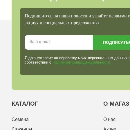
Подпишитесь на наши новости и узнайте первыми 
акциях и специальных предложениях
ПОДПИСАТЬ
Я даю согласие на обработку моих персональных данных 
соответствии с
Политикой конфиденциальности
КАТАЛОГ
О МАГАЗ
Семена
О нас
Саженцы
Акции