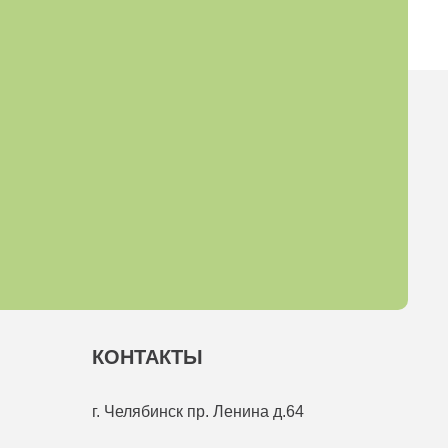
КОНТАКТЫ
г. Челябинск
пр. Ленина д.64