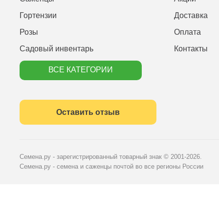
Гортензии
Доставка
Розы
Оплата
Садовый инвентарь
Контакты
ВСЕ КАТЕГОРИИ
Оставить отзыв
Семена.ру - зарегистрированный товарный знак
© 2001-2026.
Семена.ру - семена и саженцы почтой во все регионы России