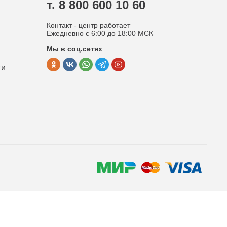
т. 8 800 600 10 60
Контакт - центр работает
Ежедневно с 6:00 до 18:00 МСК
Мы в соц.сетях
ти