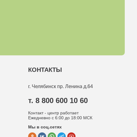
КОНТАКТЫ
г. Челябинск
пр. Ленина д.64
т. 8 800 600 10 60
Контакт - центр работает
Ежедневно с 6:00 до 18:00 МСК
Мы в соц.сетях