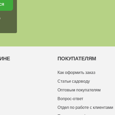
СЯ
в
ИНЕ
ПОКУПАТЕЛЯМ
Как оформить заказ
Статьи садоводу
Оптовым покупателям
Вопрос-ответ
Отдел по работе с клиентами