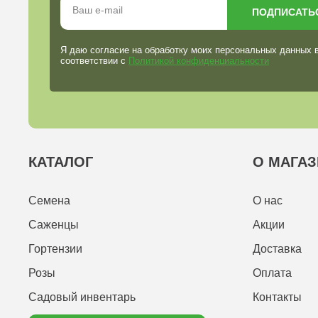
ПОДПИСАТЬ
Я даю согласие на обработку моих персональных данных 
соответствии с
Политикой конфиденциальности
КАТАЛОГ
О МАГАЗ
Семена
О нас
Саженцы
Акции
Гортензии
Доставка
Розы
Оплата
Садовый инвентарь
Контакты