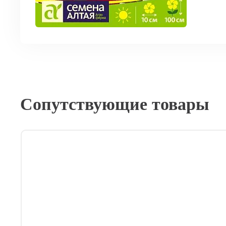
Сопутствующие товары