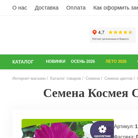
О нас
Доставка
Оплата
Как оформить за
КАТАЛОГ
НОВИНКИ
ОСЕНЬ 2026
ЛЕТО 2026
Интернет-магазин
Каталог товаров
Семена
Семена цветов
Семена Космея С
НАЗАД
Артикул:
1
Фасовка:
0