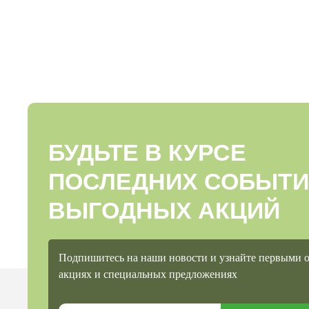
БУДЬТЕ В КУРСЕ
ПОСЛЕДНИХ СОБЫТИ
ВЫГОДНЫХ АКЦИЙ
Подпишитесь на наши новости и узнайте первыми 
акциях и специальных предложениях