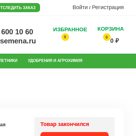
Войти
Регистрация
/
ТСЛЕДИТЬ ЗАКАЗ
КОРЗИНА
ИЗБРАННОЕ
0 600 10 60
0
0
@semena.ru
0 ₽
ЛЕТНИКИ
УДОБРЕНИЯ И АГРОХИМИЯ
Товар закончился
ая