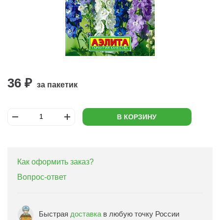
36 ₽
за пакетик
В КОРЗИНУ
Как оформить заказ?
Вопрос-ответ
Быстрая
доставка
в любую точку России