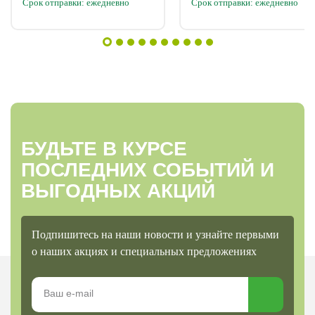
Срок отправки: ежедневно
Срок отправки: ежедневно
БУДЬТЕ В КУРСЕ
ПОСЛЕДНИХ СОБЫТИЙ И
ВЫГОДНЫХ АКЦИЙ
Подпишитесь на наши новости и узнайте первыми
о наших акциях и специальных предложениях