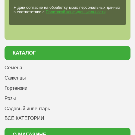
Я даю согласие на обработку моих персональных данных
в соответствии с
Политикой конфиденциальности
КАТАЛОГ
Семена
Саженцы
Гортензии
Розы
Садовый инвентарь
ВСЕ КАТЕГОРИИ
О МАГАЗИНЕ