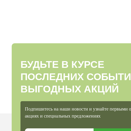
БУДЬТЕ В КУРСЕ
ПОСЛЕДНИХ СОБЫТИ
ВЫГОДНЫХ АКЦИЙ
Подпишитесь на наши новости и узнайте первыми 
акциях и специальных предложениях