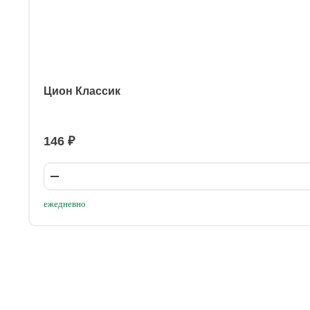
Цион Классик
146 ₽
ежедневно