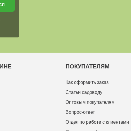
СЯ
в
ИНЕ
ПОКУПАТЕЛЯМ
Как оформить заказ
Статьи садоводу
Оптовым покупателям
Вопрос-ответ
Отдел по работе с клиентами