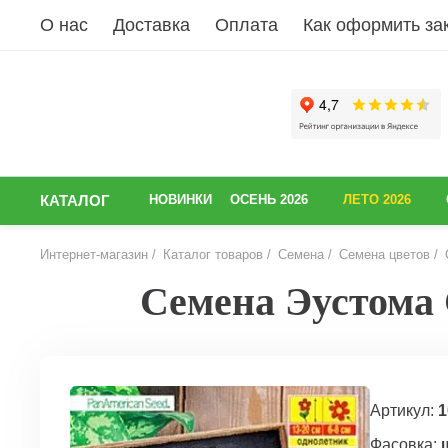
О нас
Доставка
Оплата
Как оформить за
КАТАЛОГ
НОВИНКИ
ОСЕНЬ 2026
ЛЕТО 2026
Интернет-магазин
Каталог товаров
Семена
Семена цветов
Семена Эустома 
НАЗАД
Артикул:
1
Фасовка: