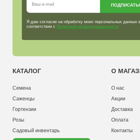
ПОДПИСАТЬ
Я даю согласие на обработку моих персональных данных 
соответствии с
Политикой конфиденциальности
КАТАЛОГ
О МАГАЗ
Семена
О нас
Саженцы
Акции
Гортензии
Доставка
Розы
Оплата
Садовый инвентарь
Контакты