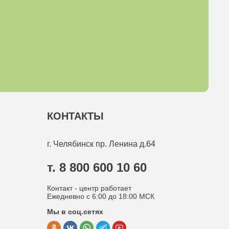
КОНТАКТЫ
г. Челябинск
пр. Ленина д.64
т. 8 800 600 10 60
Контакт - центр работает
Ежедневно с 6:00 до 18:00 МСК
Мы в соц.сетях