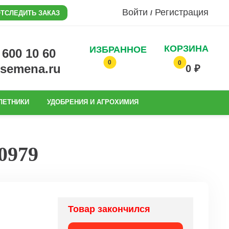
Войти
Регистрация
/
ТСЛЕДИТЬ ЗАКАЗ
КОРЗИНА
ИЗБРАННОЕ
0 600 10 60
0
0
@semena.ru
0 ₽
ЛЕТНИКИ
УДОБРЕНИЯ И АГРОХИМИЯ
0979
Товар закончился