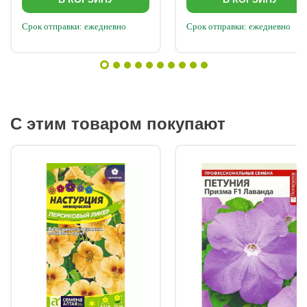
Срок отправки: ежедневно
Срок отправки: ежедневно
С этим товаром покупают