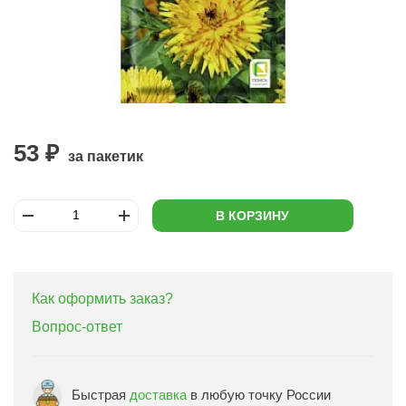
53 ₽
за пакетик
В КОРЗИНУ
Как оформить заказ?
Вопрос-ответ
Быстрая
доставка
в любую точку России