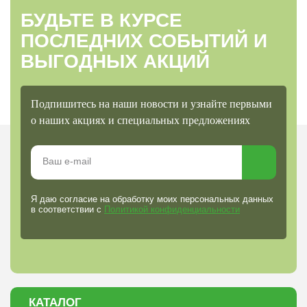
БУДЬТЕ В КУРСЕ
ПОСЛЕДНИХ СОБЫТИЙ И
ВЫГОДНЫХ АКЦИЙ
Подпишитесь на наши новости и узнайте первыми
о наших акциях и специальных предложениях
Я даю согласие на обработку моих персональных данных
в соответствии с
Политикой конфиденциальности
КАТАЛОГ