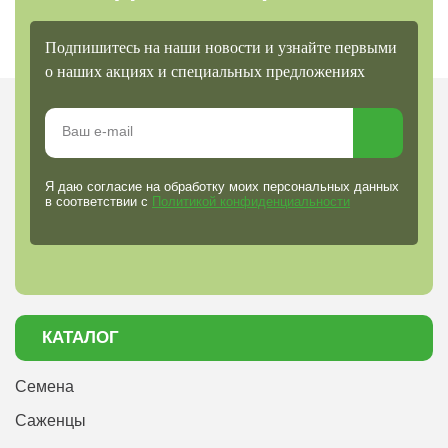
Подпишитесь на наши новости и узнайте первыми
о наших акциях и специальных предложениях
Я даю согласие на обработку моих персональных данных
в соответствии с
Политикой конфиденциальности
КАТАЛОГ
Семена
Саженцы