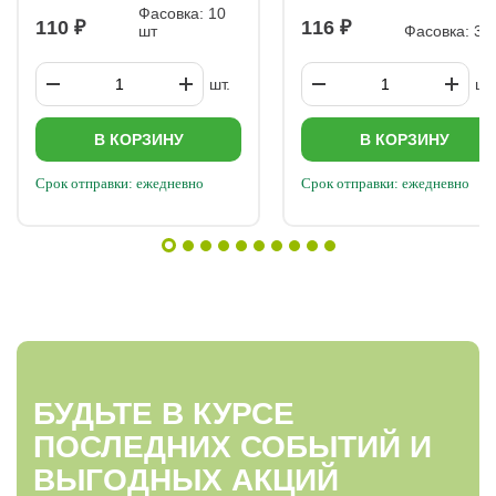
Жёлтый
Фасовка: 10
110
116
шт
Фасовка: 3 
шт.
шт.
В КОРЗИНУ
В КОРЗИНУ
Срок отправки: ежедневно
Срок отправки: ежедневно
БУДЬТЕ В КУРСЕ
ПОСЛЕДНИХ СОБЫТИЙ И
ВЫГОДНЫХ АКЦИЙ