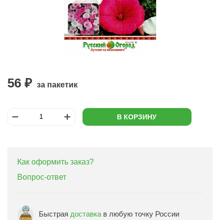
56 ₽
за пакетик
В КОРЗИНУ
Как оформить заказ?
Вопрос-ответ
Быстрая
доставка
в любую точку России