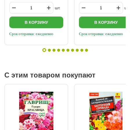
шт.
шт.
В КОРЗИНУ
В КОРЗИНУ
Срок отправки: ежедневно
Срок отправки: ежедневно
С этим товаром покупают