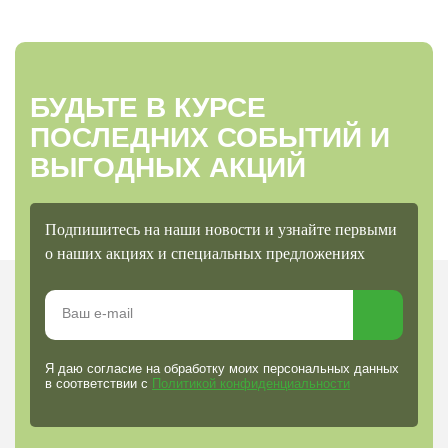
БУДЬТЕ В КУРСЕ
ПОСЛЕДНИХ СОБЫТИЙ И
ВЫГОДНЫХ АКЦИЙ
Подпишитесь на наши новости и узнайте первыми
о наших акциях и специальных предложениях
Я даю согласие на обработку моих персональных данных
в соответствии с
Политикой конфиденциальности