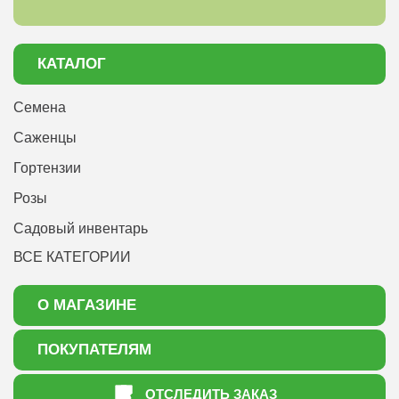
КАТАЛОГ
Семена
Саженцы
Гортензии
Розы
Садовый инвентарь
ВСЕ КАТЕГОРИИ
О МАГАЗИНЕ
О нас
ПОКУПАТЕЛЯМ
Акции
Как оформить заказ
ОТСЛЕДИТЬ ЗАКАЗ
Доставка