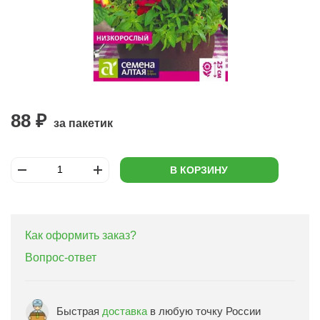
88 ₽
за пакетик
В КОРЗИНУ
Как оформить заказ?
Вопрос-ответ
Быстрая
доставка
в любую точку России