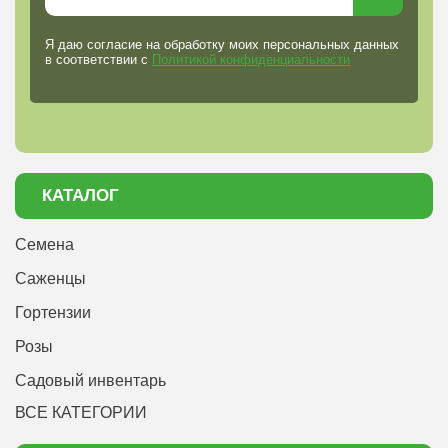
Я даю согласие на обработку моих персональных данных
в соответствии с
Политикой конфиденциальности
КАТАЛОГ
Семена
Саженцы
Гортензии
Розы
Садовый инвентарь
ВСЕ КАТЕГОРИИ