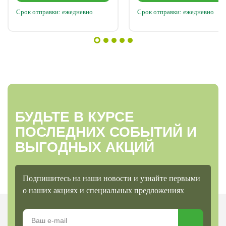
Срок отправки: ежедневно
Срок отправки: ежедневно
БУДЬТЕ В КУРСЕ
ПОСЛЕДНИХ СОБЫТИЙ И
ВЫГОДНЫХ АКЦИЙ
Подпишитесь на наши новости и узнайте первыми
о наших акциях и специальных предложениях