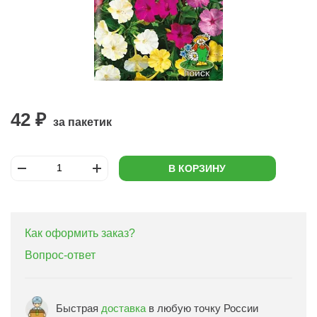
42 ₽
за пакетик
В КОРЗИНУ
Как оформить заказ?
Вопрос-ответ
Быстрая
доставка
в любую точку России