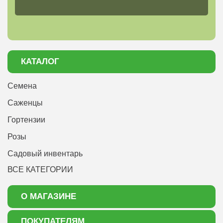
КАТАЛОГ
Семена
Саженцы
Гортензии
Розы
Садовый инвентарь
ВСЕ КАТЕГОРИИ
О МАГАЗИНЕ
О нас
ПОКУПАТЕЛЯМ