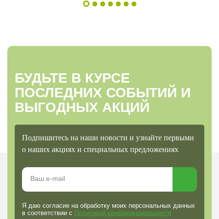
БУДЬТЕ В КУРСЕ
ПОСЛЕДНИХ СОБЫТИЙ И
ВЫГОДНЫХ АКЦИЙ
Подпишитесь на наши новости и узнайте первыми
о наших акциях и специальных предложениях
Я даю согласие на обработку моих персональных данных
в соответствии с
Политикой конфиденциальности