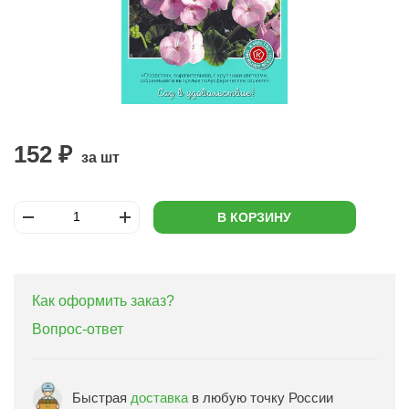
152 ₽
за шт
В КОРЗИНУ
Как оформить заказ?
Вопрос-ответ
Быстрая
доставка
в любую точку России