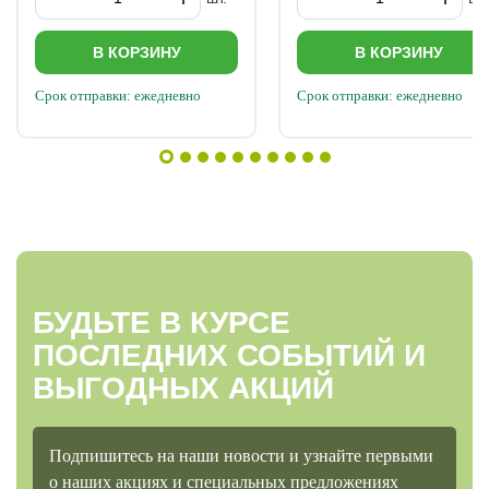
В КОРЗИНУ
В КОРЗИНУ
Срок отправки: ежедневно
Срок отправки: ежедневно
БУДЬТЕ В КУРСЕ
ПОСЛЕДНИХ СОБЫТИЙ И
ВЫГОДНЫХ АКЦИЙ
Подпишитесь на наши новости и узнайте первыми
о наших акциях и специальных предложениях