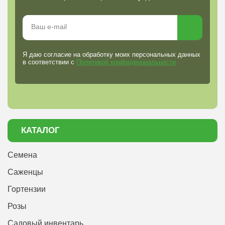
Я даю согласие на обработку моих персональных данных
в соответствии с
Политикой конфиденциальности
КАТАЛОГ
Семена
Саженцы
Гортензии
Розы
Садовый инвентарь