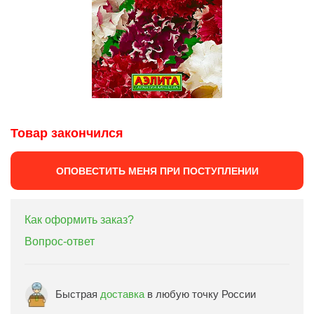
Товар закончился
ОПОВЕСТИТЬ МЕНЯ ПРИ ПОСТУПЛЕНИИ
Как оформить заказ?
Вопрос-ответ
Быстрая
доставка
в любую точку России