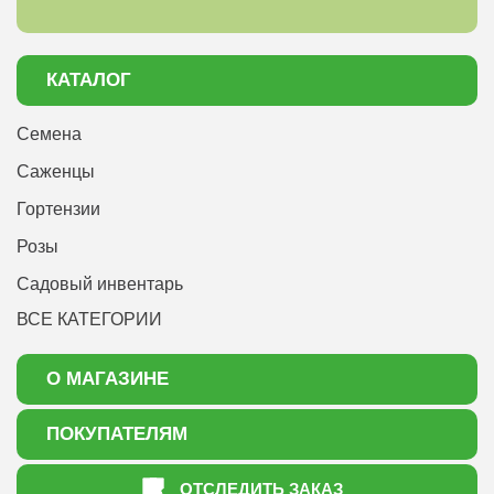
КАТАЛОГ
Семена
Саженцы
Гортензии
Розы
Садовый инвентарь
ВСЕ КАТЕГОРИИ
О МАГАЗИНЕ
О нас
ПОКУПАТЕЛЯМ
Акции
Как оформить заказ
ОТСЛЕДИТЬ ЗАКАЗ