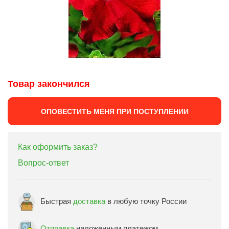
Товар закончился
ОПОВЕСТИТЬ МЕНЯ ПРИ ПОСТУПЛЕНИИ
Как оформить заказ?
Вопрос-ответ
Быстрая
доставка
в любую точку России
Отправка
наложенным платежом