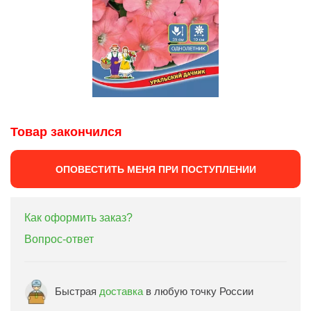
Товар закончился
ОПОВЕСТИТЬ МЕНЯ ПРИ ПОСТУПЛЕНИИ
Как оформить заказ?
Вопрос-ответ
Быстрая
доставка
в любую точку России