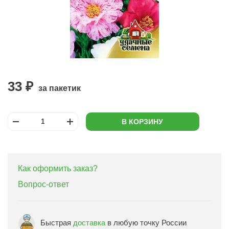
33 ₽
за пакетик
В КОРЗИНУ
Как оформить заказ?
Вопрос-ответ
Быстрая
доставка
в любую точку России