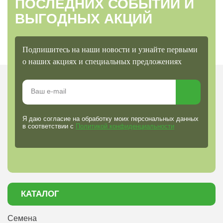
ПОСЛЕДНИХ СОБЫТИЙ И
ВЫГОДНЫХ АКЦИЙ
Подпишитесь на наши новости и узнайте первыми
о наших акциях и специальных предложениях
Я даю согласие на обработку моих персональных данных
в соответствии с
Политикой конфиденциальности
КАТАЛОГ
Семена