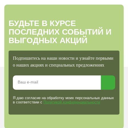
БУДЬТЕ В КУРСЕ
ПОСЛЕДНИХ СОБЫТИЙ И
ВЫГОДНЫХ АКЦИЙ
Подпишитесь на наши новости и узнайте первыми
о наших акциях и специальных предложениях
Я даю согласие на обработку моих персональных данных
в соответствии с
Политикой конфиденциальности