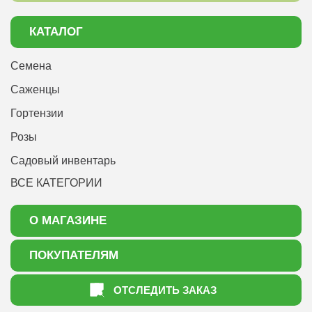
КАТАЛОГ
Семена
Саженцы
Гортензии
Розы
Садовый инвентарь
ВСЕ КАТЕГОРИИ
О МАГАЗИНЕ
О нас
ПОКУПАТЕЛЯМ
Акции
Как оформить заказ
ОТСЛЕДИТЬ ЗАКАЗ
Доставка
Статьи садоводу