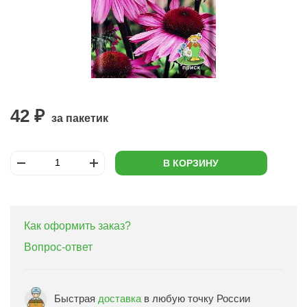
42 ₽
за пакетик
В КОРЗИНУ
Как оформить заказ?
Вопрос-ответ
Быстрая
доставка
в любую точку России